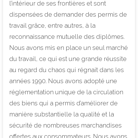
l’intérieur de ses frontières et sont
dispensées de demander des permis de
travail grâce, entre autres, à la
reconnaissance mutuelle des diplômes.
Nous avons mis en place un seul marché
du travail, ce qui est une grande réussite
au regard du chaos qui régnait dans les
années 1990. Nous avons adopté une
réglementation unique de la circulation
des biens qui a permis d’améliorer de
manière substantielle la qualité et la
sécurité de nombreuses marchandises
offertes aux consommateurs. Nous avons