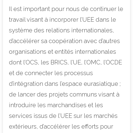
Il est important pour nous de continuer le
travail visant à incorporer l’UEE dans le
système des relations internationales,
d’accélérer sa coopération avec d’autres
organisations et entités internationales
dont l’OCS, les BRICS, l’UE, l’OMC, l’OCDE
et de connecter les processus
d’intégration dans l’espace eurasiatique ;
de lancer des projets communs visant à
introduire les marchandises et les
services issus de l’UEE sur les marchés
extérieurs, d’accélérer les efforts pour