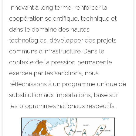
innovant à long terme, renforcer la
coopération scientifique, technique et
dans le domaine des hautes
technologies, développer des projets
communs d’infrastructure. Dans le
contexte de la pression permanente
exercée par les sanctions, nous
réfléchissons à un programme unique de
substitution aux importations, basé sur
les programmes nationaux respectifs.