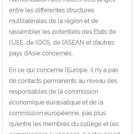
entre les différentes structures
multilatérales de la région et de
rassembler les potentiels des Etats de
l’UEE, de l’OCS, de l’ASEAN et d’autres
pays d’Asie concernés.
En ce qui concerne l’Europe, il n’y a pas
de contacts permanents au niveau des
responsables de la commission
économique eurasiatique et de la
commission européenne, pas plus
qu’entre les membres du collège et les