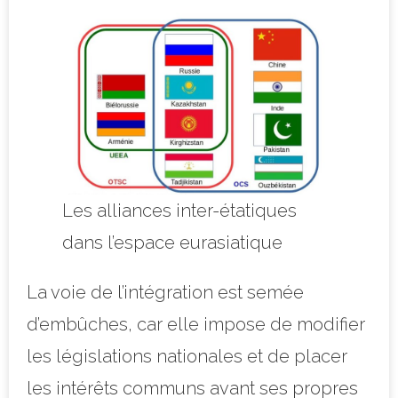
Les alliances inter-étatiques
dans l’espace eurasiatique
La voie de l’intégration est semée
d’embûches, car elle impose de modifier
les législations nationales et de placer
les intérêts communs avant ses propres