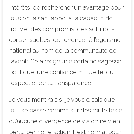
intérêts, de rechercher un avantage pour
tous en faisant appel à la capacité de
trouver des compromis, des solutions
consensuelles, de renoncer à l’égoïsme
national au nom de la communauté de
l’avenir. Cela exige une certaine sagesse
politique, une confiance mutuelle, du
respect et de la transparence.
Je vous mentirais si je vous disais que
tout se passe comme sur des roulettes et
qu’aucune divergence de vision ne vient
perturber notre action. Il est normal pour