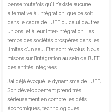
pense toutefois qu’il n’existe aucune
alternative à l’intégration, que ce soit
dans le cadre de l’UEE ou celui d’autres
unions, et à leur inter-intégration. Les
temps des sociétés prospères dans les
limites d’un seul État sont révolus. Nous
misons sur l’intégration au sein de l’UEE
des entités intégrées.
J’ai déjà évoqué le dynamisme de l’UEE.
Son développement prend très
sérieusement en compte les défis
économiques, technologiques,