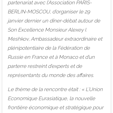
partenariat avec l’Association PARIS-
BERLIN-MOSCOU, d’organiser le 29
janvier dernier un dîner-débat autour de
Son Excellence Monsieur Alexey I.
Meshkov, Ambassadeur extraordinaire et
plénipotentiaire de la Fédération de
Russie en France et à Monaco et d’un
parterre restreint d’experts et de
représentants du monde des affaires.
Le thème de la rencontre était : « L’Union
Economique Eurasiatique, la nouvelle
frontière économique et stratégique pour