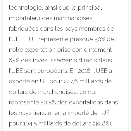
technologie, ainsi que le principal
importateur des marchandises
fabriquées dans les pays membres de
l’UEE. L’UE représente presque 50% de
notre exportation prise conjointement.
65% des investissements directs dans
l’UEE sont européens. En 2018, l’UEE a
exporté en UE pour 247,6 milliards de
dollars de marchandises, ce qui
représente 50,5% des exportations dans
les pays tiers, et en a importé de l’UE
pour 104,5 milliards de dollars (39,8%).