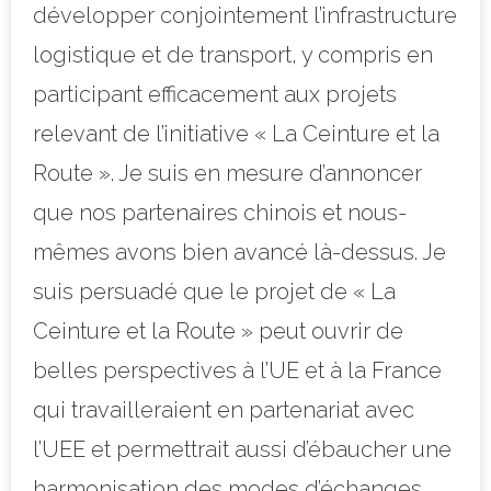
développer conjointement l’infrastructure
logistique et de transport, y compris en
participant efficacement aux projets
relevant de l’initiative « La Ceinture et la
Route ». Je suis en mesure d’annoncer
que nos partenaires chinois et nous-
mêmes avons bien avancé là-dessus. Je
suis persuadé que le projet de « La
Ceinture et la Route » peut ouvrir de
belles perspectives à l’UE et à la France
qui travailleraient en partenariat avec
l’UEE et permettrait aussi d’ébaucher une
harmonisation des modes d’échanges