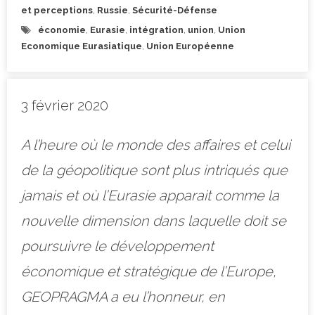
et perceptions
,
Russie
,
Sécurité-Défense
économie
,
Eurasie
,
intégration
,
union
,
Union
Economique Eurasiatique
,
Union Européenne
3 février 2020
A l’heure où le monde des affaires et celui
de la géopolitique sont plus intriqués que
jamais et où l’Eurasie apparait comme la
nouvelle dimension dans laquelle doit se
poursuivre le développement
économique et stratégique de l’Europe,
GEOPRAGMA a eu l’honneur, en