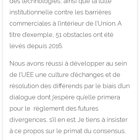
des technologies, ainsi que la lutte
institutionnelle contre les barrières
commerciales à l’intérieur de l’Union. A
titre d’exemple, 51 obstacles ont été
levés depuis 2016.
Nous avons réussi à développer au sein
de l’UEE une culture d’échanges et de
résolution des différends par le biais d’un
dialogue dont j’espère qu’elle primera
pour le règlement des futures
divergences, s’il en est. Je tiens à insister
à ce propos sur le primat du consensus.