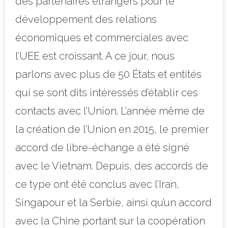
des partenaires étrangers pour le
développement des relations
économiques et commerciales avec
l’UEE est croissant. A ce jour, nous
parlons avec plus de 50 États et entités
qui se sont dits intéressés d’établir ces
contacts avec l’Union. L’année même de
la création de l’Union en 2015, le premier
accord de libre-échange a été signé
avec le Vietnam. Depuis, des accords de
ce type ont été conclus avec l’Iran,
Singapour et la Serbie, ainsi qu’un accord
avec la Chine portant sur la coopération