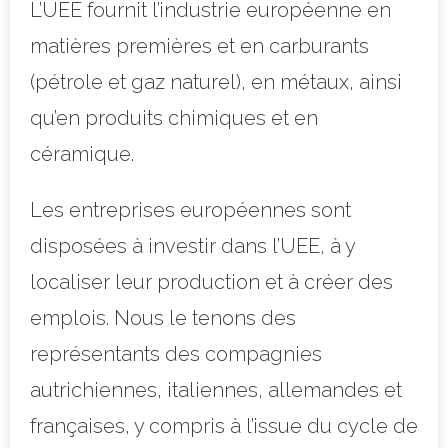
L’UEE fournit l’industrie européenne en
matières premières et en carburants
(pétrole et gaz naturel), en métaux, ainsi
qu’en produits chimiques et en
céramique.
Les entreprises européennes sont
disposées à investir dans l’UEE, à y
localiser leur production et à créer des
emplois. Nous le tenons des
représentants des compagnies
autrichiennes, italiennes, allemandes et
françaises, y compris à l’issue du cycle de