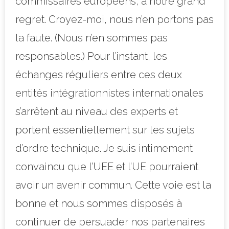
commissaires européens, à notre grand
regret. Croyez-moi, nous n’en portons pas
la faute. (Nous n’en sommes pas
responsables.) Pour l’instant, les
échanges réguliers entre ces deux
entités intégrationnistes internationales
s’arrêtent au niveau des experts et
portent essentiellement sur les sujets
d’ordre technique. Je suis intimement
convaincu que l’UEE et l’UE pourraient
avoir un avenir commun. Cette voie est la
bonne et nous sommes disposés à
continuer de persuader nos partenaires