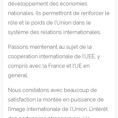
développement des économies
nationales. Ils permettront de renforcer le
rôle et le poids de l’Union dans le
système des relations internationales.
Passons maintenant au sujet de la
coopération internationale de l’UEE, y
compris avec la France et l’UE en
général.
Nous constatons avec beaucoup de
satisfaction la montée en puissance de
l’image internationale de l’Union. L’intérêt