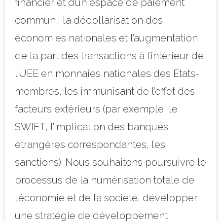
financier et d’un espace de paiement
commun ; la dédollarisation des
économies nationales et l’augmentation
de la part des transactions à l’intérieur de
l’UEE en monnaies nationales des Etats-
membres, les immunisant de l’effet des
facteurs extérieurs (par exemple, le
SWIFT, l’implication des banques
étrangères correspondantes, les
sanctions). Nous souhaitons poursuivre le
processus de la numérisation totale de
l’économie et de la société, développer
une stratégie de développement