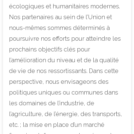
écologiques et humanitaires modernes.
Nos partenaires au sein de l’Union et
nous-mêmes sommes déterminés à
poursuivre nos efforts pour atteindre les
prochains objectifs clés pour
l’amélioration du niveau et de la qualité
de vie de nos ressortissants. Dans cette
perspective, nous envisageons des
politiques uniques ou communes dans
les domaines de l’industrie, de
l’agriculture, de l’énergie, des transports,
etc. ; la mise en place d’un marché