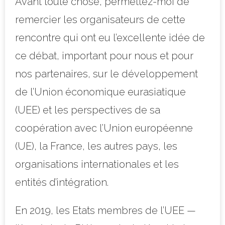
Avant toute chose, permettez-moi de
remercier les organisateurs de cette
rencontre qui ont eu l’excellente idée de
ce débat, important pour nous et pour
nos partenaires, sur le développement
de l’Union économique eurasiatique
(UEE) et les perspectives de sa
coopération avec l’Union européenne
(UE), la France, les autres pays, les
organisations internationales et les
entités d’intégration.
En 2019, les Etats membres de l’UEE —