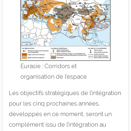
Eurasie : Corridors et
organisation de l’espace
Les objectifs stratégiques de l’intégration
pour les cinq prochaines années,
développés en ce moment, seront un
complément issu de l’intégration au