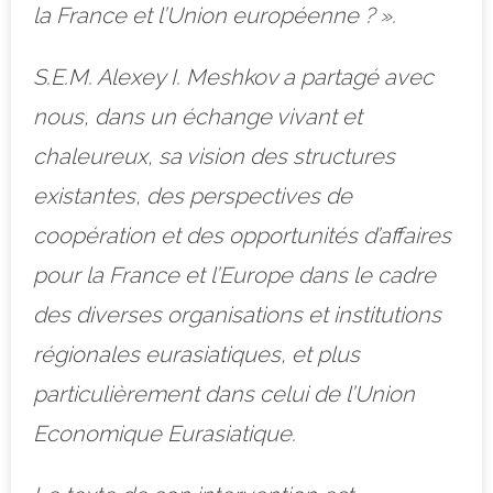
la France et l’Union européenne ? ».
S.E.M. Alexey I. Meshkov a partagé avec
nous, dans un échange vivant et
chaleureux, sa vision des structures
existantes, des perspectives de
coopération et des opportunités d’affaires
pour la France et l’Europe dans le cadre
des diverses organisations et institutions
régionales eurasiatiques, et plus
particulièrement dans celui de l’Union
Economique Eurasiatique.