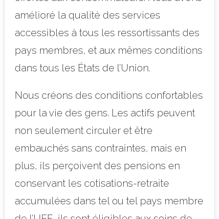
amélioré la qualité des services
accessibles à tous les ressortissants des
pays membres, et aux mêmes conditions
dans tous les États de l’Union.
Nous créons des conditions confortables
pour la vie des gens. Les actifs peuvent
non seulement circuler et être
embauchés sans contraintes, mais en
plus, ils perçoivent des pensions en
conservant les cotisations-retraite
accumulées dans tel ou tel pays membre
de l’UEE, ils sont éligibles aux soins de