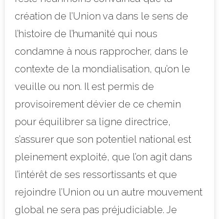
création de l’Union va dans le sens de
l’histoire de l’humanité qui nous
condamne à nous rapprocher, dans le
contexte de la mondialisation, qu’on le
veuille ou non. Il est permis de
provisoirement dévier de ce chemin
pour équilibrer sa ligne directrice,
s’assurer que son potentiel national est
pleinement exploité, que l’on agit dans
l’intérêt de ses ressortissants et que
rejoindre l’Union ou un autre mouvement
global ne sera pas préjudiciable. Je