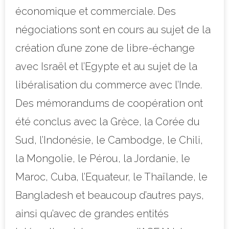
économique et commerciale. Des
négociations sont en cours au sujet de la
création d’une zone de libre-échange
avec Israël et l’Egypte et au sujet de la
libéralisation du commerce avec l’Inde.
Des mémorandums de coopération ont
été conclus avec la Grèce, la Corée du
Sud, l’Indonésie, le Cambodge, le Chili,
la Mongolie, le Pérou, la Jordanie, le
Maroc, Cuba, l’Equateur, le Thaïlande, le
Bangladesh et beaucoup d’autres pays,
ainsi qu’avec de grandes entités