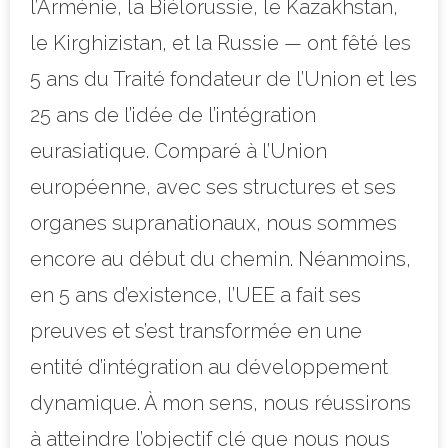
l’Arménie, la Biélorussie, le Kazakhstan,
le Kirghizistan, et la Russie — ont fêté les
5 ans du Traité fondateur de l’Union et les
25 ans de l’idée de l’intégration
eurasiatique. Comparé à l’Union
européenne, avec ses structures et ses
organes supranationaux, nous sommes
encore au début du chemin. Néanmoins,
en 5 ans d’existence, l’UEE a fait ses
preuves et s’est transformée en une
entité d’intégration au développement
dynamique. À mon sens, nous réussirons
à atteindre l’objectif clé que nous nous