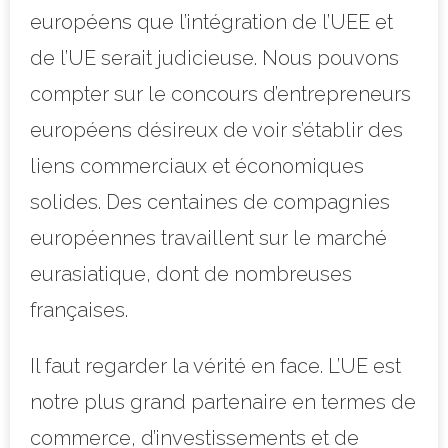
européens que l’intégration de l’UEE et
de l’UE serait judicieuse. Nous pouvons
compter sur le concours d’entrepreneurs
européens désireux de voir s’établir des
liens commerciaux et économiques
solides. Des centaines de compagnies
européennes travaillent sur le marché
eurasiatique, dont de nombreuses
françaises.
Il faut regarder la vérité en face. L’UE est
notre plus grand partenaire en termes de
commerce, d’investissements et de