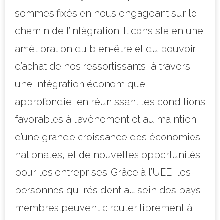
sommes fixés en nous engageant sur le
chemin de l’intégration. Il consiste en une
amélioration du bien-être et du pouvoir
d’achat de nos ressortissants, à travers
une intégration économique
approfondie, en réunissant les conditions
favorables à l’avènement et au maintien
d’une grande croissance des économies
nationales, et de nouvelles opportunités
pour les entreprises. Grâce à l’UEE, les
personnes qui résident au sein des pays
membres peuvent circuler librement à