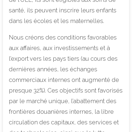
santé, ils peuvent inscrire leurs enfants
dans les écoles et les maternelles.
Nous créons des conditions favorables
aux affaires, aux investissements et à
l’export vers les pays tiers (au cours des
dernières années, les échanges
commerciaux internes ont augmenté de
presque 32%). Ces objectifs sont favorisés
par le marché unique, l’abattement des
frontières douanières internes, la libre
circulation des capitaux, des services et