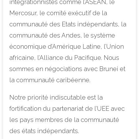
intégrationnistes comme l’ASEAN, le
Mercosur, le comité exécutif de la
communauté des Etats indépendants, la
communauté des Andes, le système
économique d’Amérique Latine, l’Union
africaine, l’Alliance du Pacifique. Nous
sommes en négociations avec Brunei et
la communauté caribéenne.
Notre priorité indiscutable est la
fortification du partenariat de l’UEE avec
les pays membres de la communauté
des états indépendants.