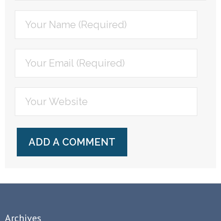
Archives