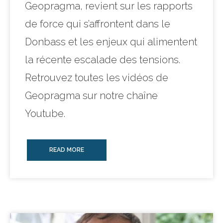
Geopragma, revient sur les rapports
de force qui s’affrontent dans le
Donbass et les enjeux qui alimentent
la récente escalade des tensions.
Retrouvez toutes les vidéos de
Geopragma sur notre chaîne
Youtube.
READ MORE