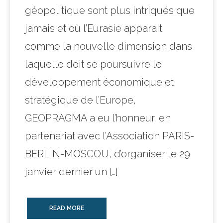
géopolitique sont plus intriqués que
jamais et où l’Eurasie apparait
comme la nouvelle dimension dans
laquelle doit se poursuivre le
développement économique et
stratégique de l’Europe,
GEOPRAGMA a eu l’honneur, en
partenariat avec l’Association PARIS-
BERLIN-MOSCOU, d’organiser le 29
janvier dernier un […]
READ MORE