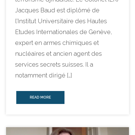
Jacques Baud est diplômé de
l’Institut Universitaire des Hautes
Etudes Internationales de Genève,
expert en armes chimiques et
nucléaires et ancien agent des
services secrets suisses. Il a
notamment dirigé […]
READ MORE