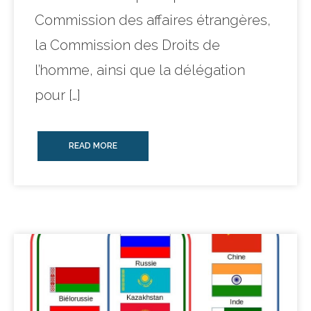
Commission des affaires étrangères,
la Commission des Droits de
l’homme, ainsi que la délégation
pour […]
READ MORE