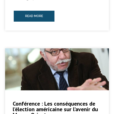
READ MORE
Conférence : Les conséquences de
l’élection américaine sur l’avenir du