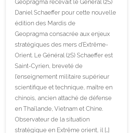
Geopragma recevait le Général (2S)
Daniel Schaeffer pour cette nouvelle
édition des Mardis de
Geopragma consacrée aux enjeux
stratégiques des mers d’Extrême-
Orient. Le Général (2S) Schaeffer est
Saint-Cyrien, breveté de
l’enseignement militaire supérieur
scientifique et technique, maître en
chinois, ancien attaché de défense
en Thaïlande, Vietnam et Chine.
Observateur de la situation
stratégique en Extrême orient, il […]