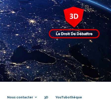
Nous contacter
3D
YouTubothèque