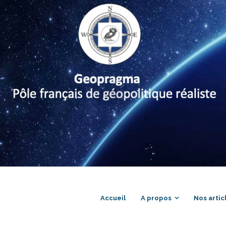
Accueil
A propos
Nos artic