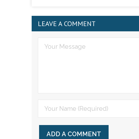
LEAVE A COMMENT