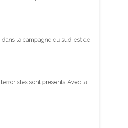
nne dans la campagne du sud-est de
terroristes sont présents. Avec la