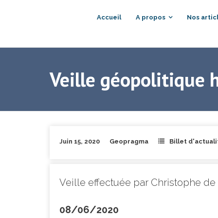
Accueil
A propos
Nos artic
Veille géopolitique 
Juin 15, 2020
Geopragma
Billet d'actual
Veille effectuée par Christophe de 
08/06/2020