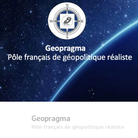
Geopragma
Pôle français de géopolitique réaliste