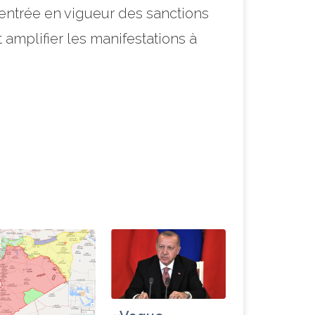
entrée en vigueur des sanctions
amplifier les manifestations à