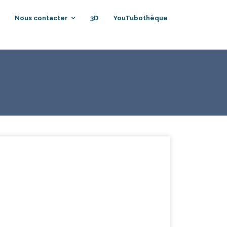
Nous contacter
3D
YouTubothèque