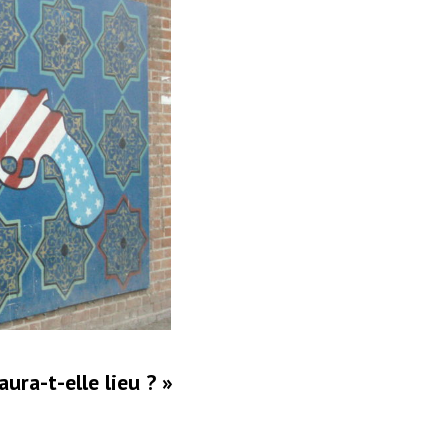
aura-t-elle lieu ? »