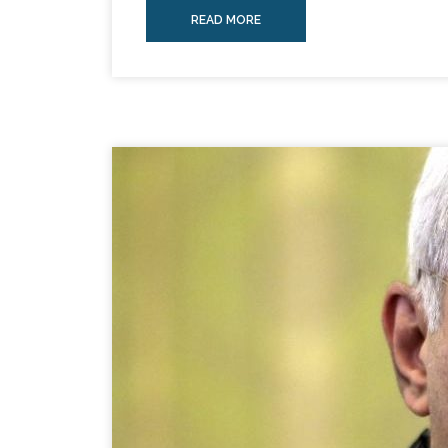
READ MORE