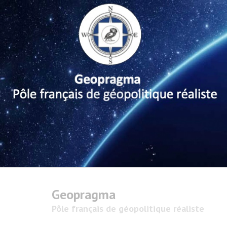
Geopragma
Pôle français de géopolitique réaliste