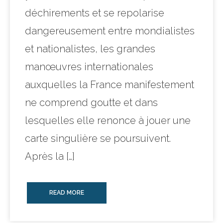
déchirements et se repolarise
dangereusement entre mondialistes
et nationalistes, les grandes
manœuvres internationales
auxquelles la France manifestement
ne comprend goutte et dans
lesquelles elle renonce à jouer une
carte singulière se poursuivent.
Après la […]
READ MORE