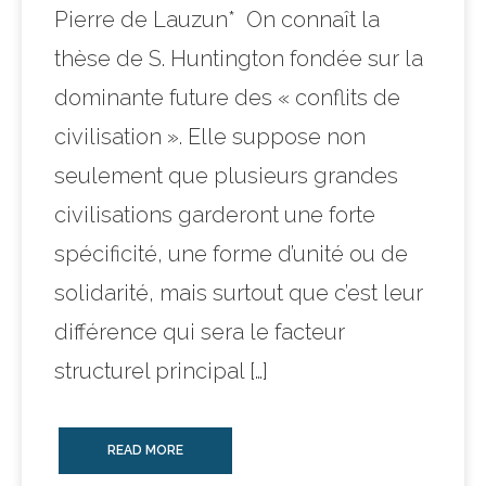
Pierre de Lauzun* On connaît la
thèse de S. Huntington fondée sur la
dominante future des « conflits de
civilisation ». Elle suppose non
seulement que plusieurs grandes
civilisations garderont une forte
spécificité, une forme d’unité ou de
solidarité, mais surtout que c’est leur
différence qui sera le facteur
structurel principal […]
READ MORE