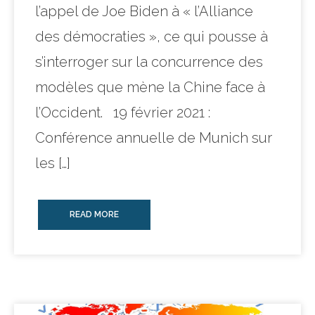
l’appel de Joe Biden à « l’Alliance
des démocraties », ce qui pousse à
s’interroger sur la concurrence des
modèles que mène la Chine face à
l’Occident. 19 février 2021 :
Conférence annuelle de Munich sur
les […]
READ MORE