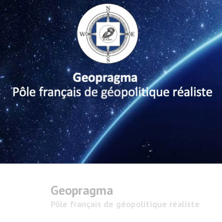
Geopragma
Pôle français de géopolitique réaliste