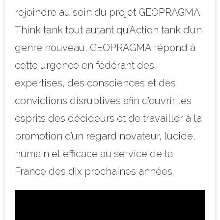
rejoindre au sein du projet GEOPRAGMA.
Think tank tout autant qu’Action tank d’un
genre nouveau, GEOPRAGMA répond à
cette urgence en fédérant des
expertises, des consciences et des
convictions disruptives afin d’ouvrir les
esprits des décideurs et de travailler à la
promotion d’un regard novateur, lucide,
humain et efficace au service de la
France des dix prochaines années.