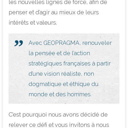
les nouvelles lignes de force, afin de
penser et d’agir au mieux de leurs
intérêts et valeurs.
Avec GEOPRAGMA, renouveler
la pensée et de l’action
stratégiques françaises à partir
d’une vision réaliste, non
dogmatique et éthique du
monde et des hommes.
C’est pourquoi nous avons décidé de
relever ce défi et vous invitons à nous