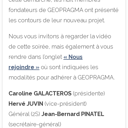
fondateurs de GEOPRAGMA ont présenté
les contours de leur nouveau projet.
Nous vous invitons à regarder la vidéo
de cette soirée, mais également à vous
rendre dans l’onglet
« Nous
rejoindre »
où sont indiquées les
modalités pour adhérer à GEOPRAGMA.
Caroline GALACTEROS
(présidente)
Hervé JUVIN
(vice-président)
Général (2S)
Jean-Bernard PINATEL
(secrétaire-général)