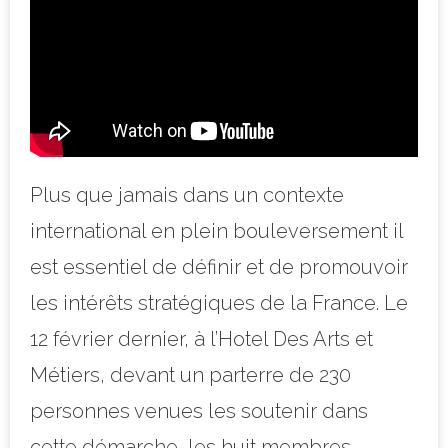
Plus que jamais dans un contexte
international en plein bouleversement il
est essentiel de définir et de promouvoir
les intérêts stratégiques de la France. Le
12 février dernier, à l’Hotel Des Arts et
Métiers, devant un parterre de 230
personnes venues les soutenir dans
cette démarche, les huit membres