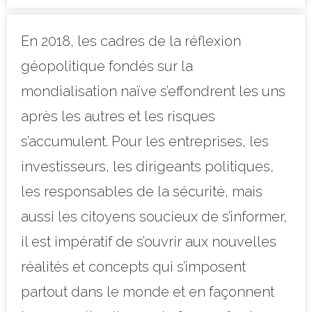
En 2018, les cadres de la réflexion
géopolitique fondés sur la
mondialisation naïve s’effondrent les uns
après les autres et les risques
s’accumulent. Pour les entreprises, les
investisseurs, les dirigeants politiques,
les responsables de la sécurité, mais
aussi les citoyens soucieux de s’informer,
il est impératif de s’ouvrir aux nouvelles
réalités et concepts qui s’imposent
partout dans le monde et en façonnent