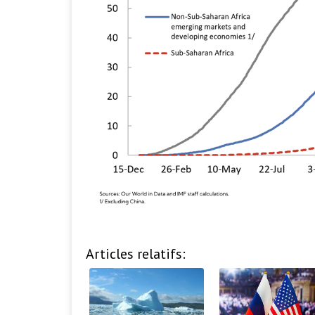
Articles relatifs: