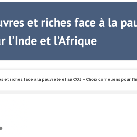
vres et riches face à la p
 l’Inde et l’Afrique
s et riches face à la pauvreté et au CO2 – Choix cornéliens pour l’In