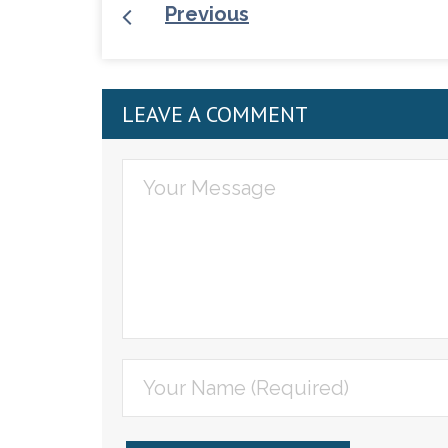
Previous
LEAVE A COMMENT