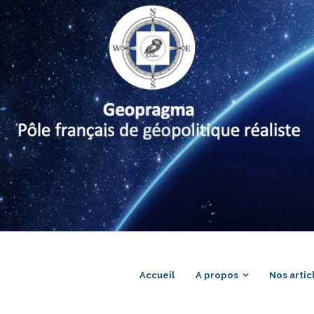
Accueil
A propos
Nos artic