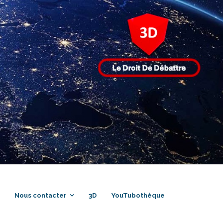
Nous contacter
3D
YouTubothèque