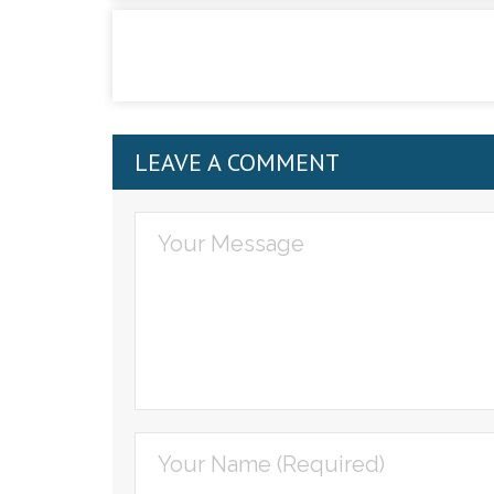
LEAVE A COMMENT