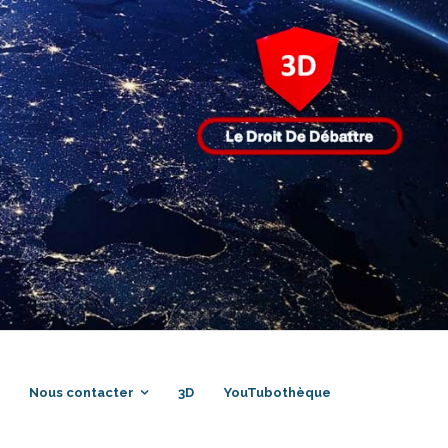
Nous contacter
3D
YouTubothèque