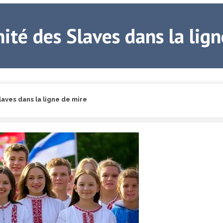
nité des Slaves dans la lig
Slaves dans la ligne de mire