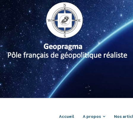
Accueil
A propos
Nos artic