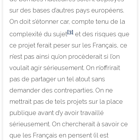
sur des bases d’autres pays européens.
On doit s’étonner car, compte tenu de la
[3]
complexité du sujet
et des risques que
ce projet ferait peser sur les Français, ce
n’est pas ainsi qu’on procèderait si l’on
voulait agir sérieusement. On n’offrirait
pas de partager un tel atout sans
demander des contreparties. On ne
mettrait pas de tels projets sur la place
publique avant d’y avoir travaillé
sérieusement. On chercherait à savoir ce
que les Français en pensent (il est