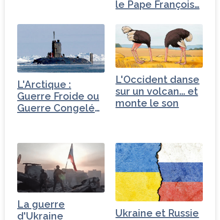
le Pape François…
L'Occident danse
L'Arctique :
sur un volcan... et
Guerre Froide ou
monte le son
Guerre Congelée
?
La guerre
Ukraine et Russie
d'Ukraine