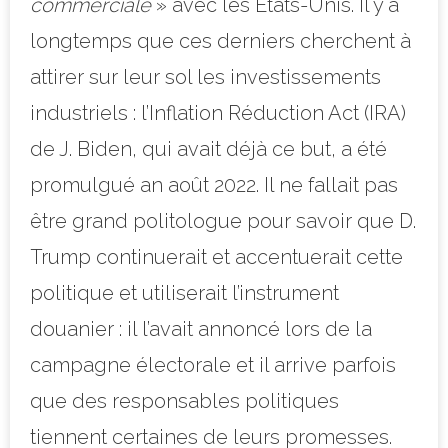
commerciale
» avec les Etats-Unis. Il y a
longtemps que ces derniers cherchent à
attirer sur leur sol les investissements
industriels : l’Inflation Réduction Act (IRA)
de J. Biden, qui avait déjà ce but, a été
promulgué an août 2022. Il ne fallait pas
être grand politologue pour savoir que D.
Trump continuerait et accentuerait cette
politique et utiliserait l’instrument
douanier : il l’avait annoncé lors de la
campagne électorale et il arrive parfois
que des responsables politiques
tiennent certaines de leurs promesses.