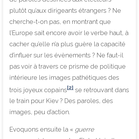
plutôt qu’aux dirigeants étrangers ? Ne
cherche-t-on pas, en montrant que
l’Europe sait encore avoir le verbe haut, à
cacher qu’elle n’a plus guère la capacité
d’influer sur les évènements ? Ne faut-il
pas voir à travers ce prisme de politique
intérieure les images pathétiques des
[2]
trois joyeux copains
se retrouvant dans
le train pour Kiev ? Des paroles, des
images, peu d’action.
Evoquons ensuite la «
guerre