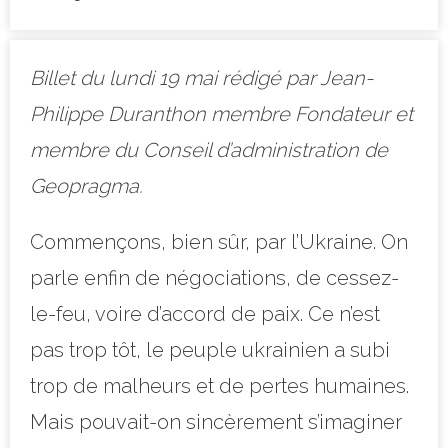
Billet du lundi 19 mai rédigé par Jean-
Philippe Duranthon membre Fondateur et
membre du Conseil d’administration de
Geopragma.
Commençons, bien sûr, par l’Ukraine. On
parle enfin de négociations, de cessez-
le-feu, voire d’accord de paix. Ce n’est
pas trop tôt, le peuple ukrainien a subi
trop de malheurs et de pertes humaines.
Mais pouvait-on sincèrement s’imaginer