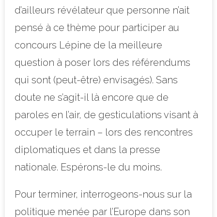
d’ailleurs révélateur que personne n’ait
pensé à ce thème pour participer au
concours Lépine de la meilleure
question à poser lors des référendums
qui sont (peut-être) envisagés). Sans
doute ne s’agit-il là encore que de
paroles en l’air, de gesticulations visant à
occuper le terrain – lors des rencontres
diplomatiques et dans la presse
nationale. Espérons-le du moins.
Pour terminer, interrogeons-nous sur la
politique menée par l’Europe dans son