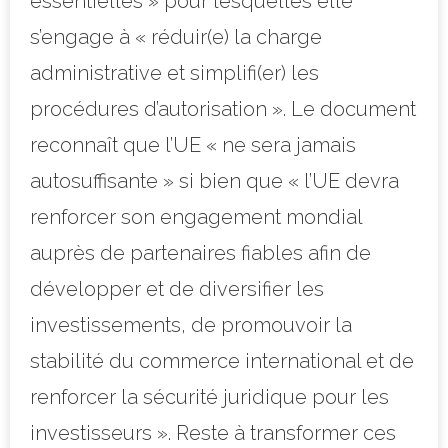
essentielles » pour lesquelles elle
s’engage à « réduir(e) la charge
administrative et simplifi(er) les
procédures d’autorisation ». Le document
reconnaît que l’UE « ne sera jamais
autosuffisante » si bien que « l’UE devra
renforcer son engagement mondial
auprès de partenaires fiables afin de
développer et de diversifier les
investissements, de promouvoir la
stabilité du commerce international et de
renforcer la sécurité juridique pour les
investisseurs ». Reste à transformer ces