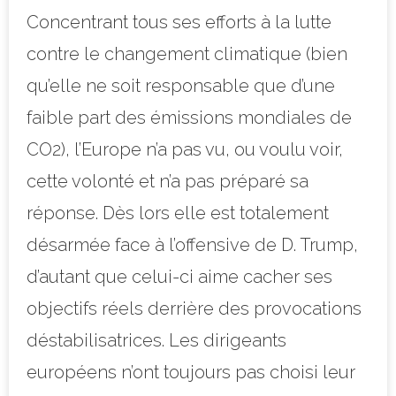
Concentrant tous ses efforts à la lutte
contre le changement climatique (bien
qu’elle ne soit responsable que d’une
faible part des émissions mondiales de
CO2), l’Europe n’a pas vu, ou voulu voir,
cette volonté et n’a pas préparé sa
réponse. Dès lors elle est totalement
désarmée face à l’offensive de D. Trump,
d’autant que celui-ci aime cacher ses
objectifs réels derrière des provocations
déstabilisatrices. Les dirigeants
européens n’ont toujours pas choisi leur