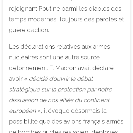
rejoignant Poutine parmi les diables des
temps modernes. Toujours des paroles et
guère d’action.
Les déclarations relatives aux armes
nucléaires sont une autre source
d’étonnement. E. Macron avait déclaré
avoir «
décidé d’ouvrir le débat
stratégique sur la protection par notre
dissuasion de nos alliés du continent
européen
», il évoque désormais la
possibilité que des avions français armés
de bombes nucléaires soient déployés