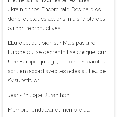
mettre la main sur les terres rares
ukrainiennes. Encore raté. Des paroles
donc, quelques actions, mais faiblardes
ou contreproductives.
L’Europe, oui, bien sûr. Mais pas une
Europe qui se décrédibilise chaque jour.
Une Europe qui agit, et dont les paroles
sont en accord avec les actes au lieu de
s’y substituer.
Jean-Philippe Duranthon
Membre fondateur et membre du