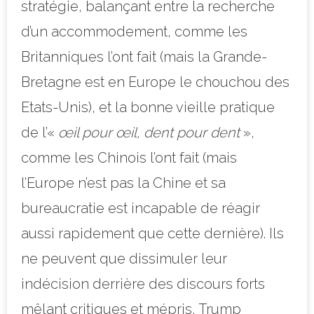
stratégie, balançant entre la recherche
d’un accommodement, comme les
Britanniques l’ont fait (mais la Grande-
Bretagne est en Europe le chouchou des
Etats-Unis), et la bonne vieille pratique
de l’«
œil pour œil, dent pour dent
»,
comme les Chinois l’ont fait (mais
l’Europe n’est pas la Chine et sa
bureaucratie est incapable de réagir
aussi rapidement que cette dernière). Ils
ne peuvent que dissimuler leur
indécision derrière des discours forts
mêlant critiques et mépris, Trump