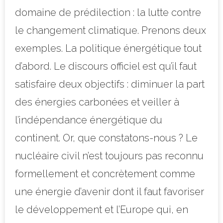
domaine de prédilection : la lutte contre
le changement climatique. Prenons deux
exemples. La politique énergétique tout
d’abord. Le discours officiel est qu’il faut
satisfaire deux objectifs : diminuer la part
des énergies carbonées et veiller à
l’indépendance énergétique du
continent. Or, que constatons-nous ? Le
nucléaire civil n’est toujours pas reconnu
formellement et concrètement comme
une énergie d’avenir dont il faut favoriser
le développement et l’Europe qui, en