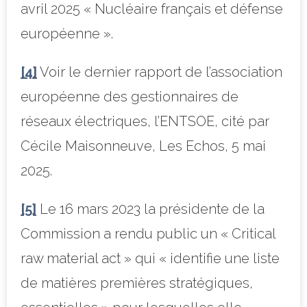
avril 2025 « Nucléaire français et défense
européenne ».
[4]
Voir le dernier rapport de l’association
européenne des gestionnaires de
réseaux électriques, l’ENTSOE, cité par
Cécile Maisonneuve, Les Echos, 5 mai
2025.
[5]
Le 16 mars 2023 la présidente de la
Commission a rendu public un « Critical
raw material act » qui « identifie une liste
de matières premières stratégiques,