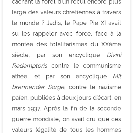
cachant la forêt d’un recul encore plus
large des valeurs chrétiennes à travers
le monde ? Jadis, le Pape Pie XI avait
su les rappeler avec force, face à la
montée des totalitarismes du XXème
siècle, par son encyclique
Divini
Redemptoris
contre le communisme
athée, et par son encyclique
Mit
brennender Sorge
, contre le nazisme
païen, publiées à deux jours d’écart, en
mars 1937. Après la fin de la seconde
guerre mondiale, on avait cru que ces
valeurs (égalité de tous les hommes