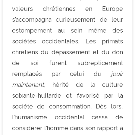
valeurs chrétiennes en Europe
s’accompagna curieusement de leur
estompement au sein même des
sociétés occidentales. Les primats
chrétiens du dépassement et du don
de soi furent subrepticement
remplacés par celui du
jouir
maintenant,
hérité de la culture
soixante-huitarde et favorisé par la
société de consommation. Dès lors,
l’humanisme occidental cessa de
considérer l’homme dans son rapport à