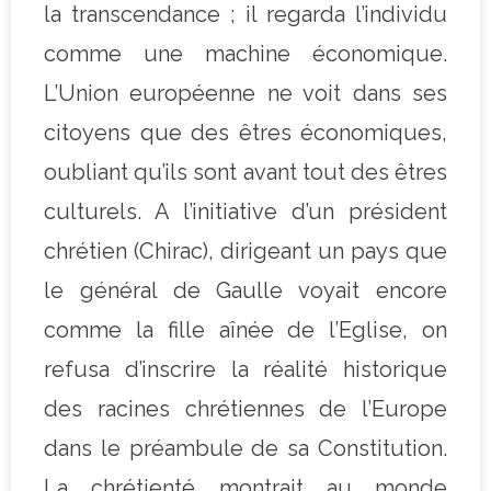
la transcendance ; il regarda l’individu
comme une machine économique.
L’Union européenne ne voit dans ses
citoyens que des êtres économiques,
oubliant qu’ils sont avant tout des êtres
culturels. A l’initiative d’un président
chrétien (Chirac), dirigeant un pays que
le général de Gaulle voyait encore
comme la fille aînée de l’Eglise, on
refusa d’inscrire la réalité historique
des racines chrétiennes de l’Europe
dans le préambule de sa Constitution.
La chrétienté montrait au monde