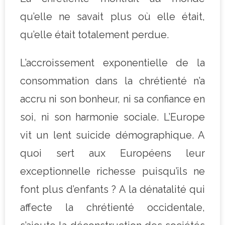
qu’elle ne savait plus où elle était,
qu’elle était totalement perdue.
L’accroissement exponentielle de la
consommation dans la chrétienté n’a
accru ni son bonheur, ni sa confiance en
soi, ni son harmonie sociale. L’Europe
vit un lent suicide démographique. A
quoi sert aux Européens leur
exceptionnelle richesse puisqu’ils ne
font plus d’enfants ? A la dénatalité qui
affecte la chrétienté occidentale,