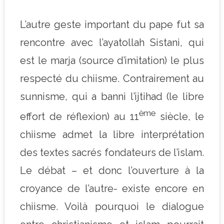
L’autre geste important du pape fut sa
rencontre avec l’ayatollah Sistani, qui
est le marja (source d’imitation) le plus
respecté du chiisme. Contrairement au
sunnisme, qui a banni l’ijtihad (le libre
ème
effort de réflexion) au 11
siècle, le
chiisme admet la libre interprétation
des textes sacrés fondateurs de l’islam.
Le débat – et donc l’ouverture à la
croyance de l’autre- existe encore en
chiisme. Voilà pourquoi le dialogue