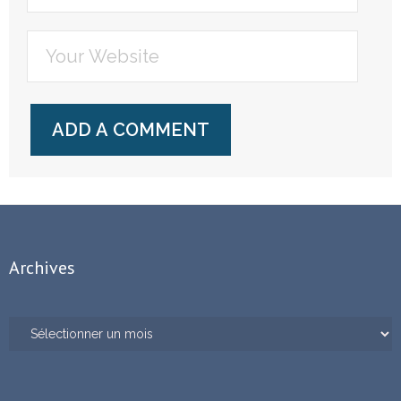
Archives