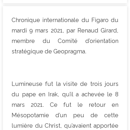
Chronique internationale du Figaro du
mardi 9 mars 2021, par Renaud Girard,
membre du Comité d’orientation
stratégique de Geopragma.
Lumineuse fut la visite de trois jours
du pape en Irak, qu’il a achevée le 8
mars 2021. Ce fut le retour en
Mésopotamie d’un peu de cette
lumière du Christ, qu’avaient apportée