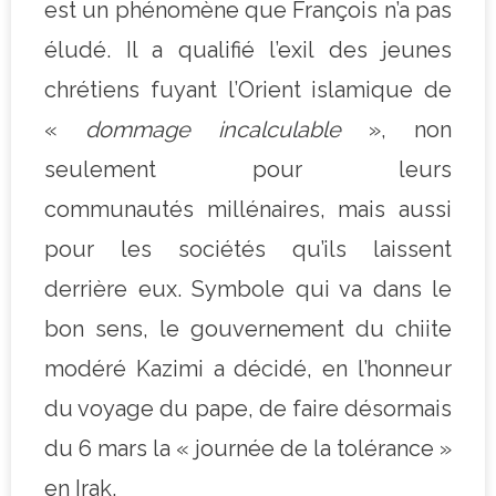
est un phénomène que François n’a pas
éludé. Il a qualifié l’exil des jeunes
chrétiens fuyant l’Orient islamique de
«
dommage incalculable
», non
seulement pour leurs
communautés millénaires, mais aussi
pour les sociétés qu’ils laissent
derrière eux. Symbole qui va dans le
bon sens, le gouvernement du chiite
modéré Kazimi a décidé, en l’honneur
du voyage du pape, de faire désormais
du 6 mars la « journée de la tolérance »
en Irak.