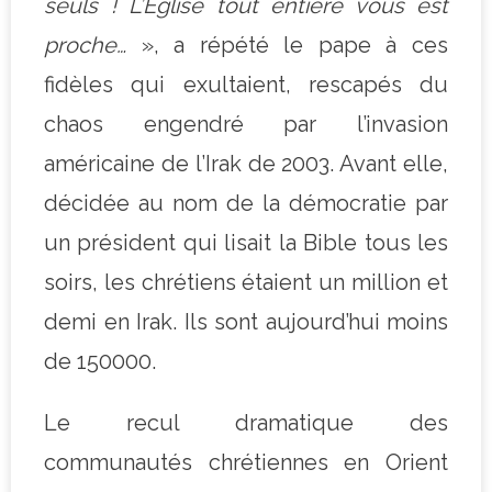
seuls ! L’Eglise tout entière vous est
proche…
», a répété le pape à ces
fidèles qui exultaient, rescapés du
chaos engendré par l’invasion
américaine de l’Irak de 2003. Avant elle,
décidée au nom de la démocratie par
un président qui lisait la Bible tous les
soirs, les chrétiens étaient un million et
demi en Irak. Ils sont aujourd’hui moins
de 150000.
Le recul dramatique des
communautés chrétiennes en Orient