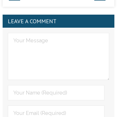
LEAVE A COMMENT