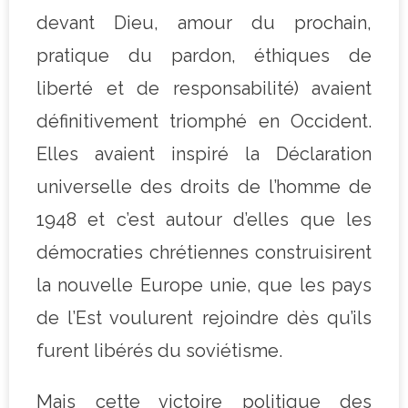
devant Dieu, amour du prochain,
pratique du pardon, éthiques de
liberté et de responsabilité) avaient
définitivement triomphé en Occident.
Elles avaient inspiré la Déclaration
universelle des droits de l’homme de
1948 et c’est autour d’elles que les
démocraties chrétiennes construisirent
la nouvelle Europe unie, que les pays
de l’Est voulurent rejoindre dès qu’ils
furent libérés du soviétisme.
Mais cette victoire politique des