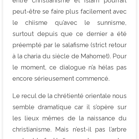
entre christianisme et islam pourrait
peut-être se faire plus facilement avec
le chiisme qu’avec le sunnisme,
surtout depuis que ce dernier a été
préempté par le salafisme (strict retour
à la charia du siècle de Mahomet). Pour
le moment, ce dialogue n’a hélas pas
encore sérieusement commencé.
Le recul de la chrétienté orientale nous
semble dramatique car il s’opère sur
les lieux mêmes de la naissance du
christianisme. Mais n’est-il pas l’arbre