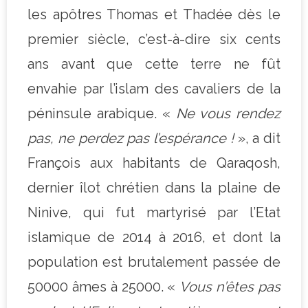
les apôtres Thomas et Thadée dès le
premier siècle, c’est-à-dire six cents
ans avant que cette terre ne fût
envahie par l’islam des cavaliers de la
péninsule arabique. «
Ne vous rendez
pas, ne perdez pas l’espérance !
», a dit
François aux habitants de Qaraqosh,
dernier îlot chrétien dans la plaine de
Ninive, qui fut martyrisé par l’Etat
islamique de 2014 à 2016, et dont la
population est brutalement passée de
50000 âmes à 25000. «
Vous n’êtes pas