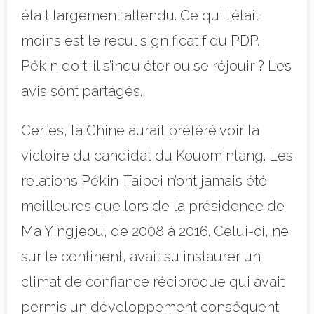
était largement attendu. Ce qui l’était
moins est le recul significatif du PDP.
Pékin doit-il s’inquiéter ou se réjouir ? Les
avis sont partagés.
Certes, la Chine aurait préféré voir la
victoire du candidat du Kouomintang. Les
relations Pékin-Taipei n’ont jamais été
meilleures que lors de la présidence de
Ma Yingjeou, de 2008 à 2016. Celui-ci, né
sur le continent, avait su instaurer un
climat de confiance réciproque qui avait
permis un développement conséquent