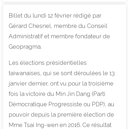
Billet du lundi 12 février rédigé par
Gérard Chesnel, membre du Conseil
Administratif et membre fondateur de
Geopragma.
Les élections présidentielles
taiwanaises, qui se sont déroulées le 13
janvier dernier, ont vu pour la troisième
fois la victoire du Min Jin Dang (Parti
Démocratique Progressiste ou PDP), au
pouvoir depuis la première élection de
Mme Tsai Ing-wen en 2016. Ce résultat