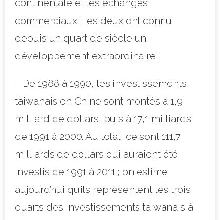
continentale et les échanges
commerciaux. Les deux ont connu
depuis un quart de siècle un
développement extraordinaire :
– De 1988 à 1990, les investissements
taiwanais en Chine sont montés à 1,9
milliard de dollars, puis à 17,1 milliards
de 1991 à 2000. Au total, ce sont 111,7
milliards de dollars qui auraient été
investis de 1991 à 2011 ; on estime
aujourd’hui qu’ils représentent les trois
quarts des investissements taiwanais à