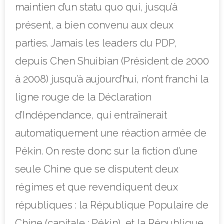
maintien d’un statu quo qui, jusqu’à
présent, a bien convenu aux deux
parties. Jamais les leaders du PDP,
depuis Chen Shuibian (Président de 2000
à 2008) jusqu’à aujourd’hui, n’ont franchi la
ligne rouge de la Déclaration
d’Indépendance, qui entraînerait
automatiquement une réaction armée de
Pékin. On reste donc sur la fiction d’une
seule Chine que se disputent deux
régimes et que revendiquent deux
républiques : la République Populaire de
Chine (capitale : Pékin), et la République