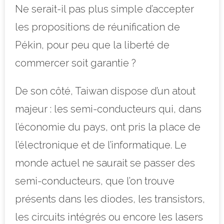
Ne serait-il pas plus simple d’accepter
les propositions de réunification de
Pékin, pour peu que la liberté de
commercer soit garantie ?
De son côté, Taiwan dispose d’un atout
majeur : les semi-conducteurs qui, dans
l’économie du pays, ont pris la place de
l’électronique et de l’informatique. Le
monde actuel ne saurait se passer des
semi-conducteurs, que l’on trouve
présents dans les diodes, les transistors,
les circuits intégrés ou encore les lasers