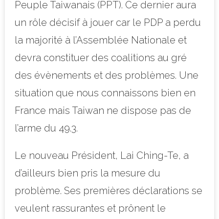
Peuple Taiwanais (PPT). Ce dernier aura
un rôle décisif à jouer car le PDP a perdu
la majorité à l’Assemblée Nationale et
devra constituer des coalitions au gré
des évènements et des problèmes. Une
situation que nous connaissons bien en
France mais Taiwan ne dispose pas de
l’arme du 49.3.
Le nouveau Président, Lai Ching-Te, a
d’ailleurs bien pris la mesure du
problème. Ses premières déclarations se
veulent rassurantes et prônent le