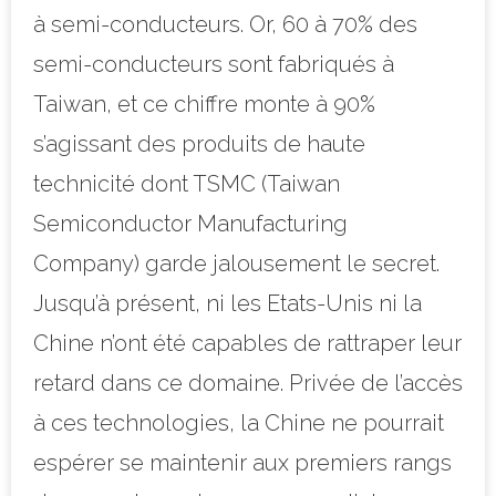
à semi-conducteurs. Or, 60 à 70% des
semi-conducteurs sont fabriqués à
Taiwan, et ce chiffre monte à 90%
s’agissant des produits de haute
technicité dont TSMC (Taiwan
Semiconductor Manufacturing
Company) garde jalousement le secret.
Jusqu’à présent, ni les Etats-Unis ni la
Chine n’ont été capables de rattraper leur
retard dans ce domaine. Privée de l’accès
à ces technologies, la Chine ne pourrait
espérer se maintenir aux premiers rangs