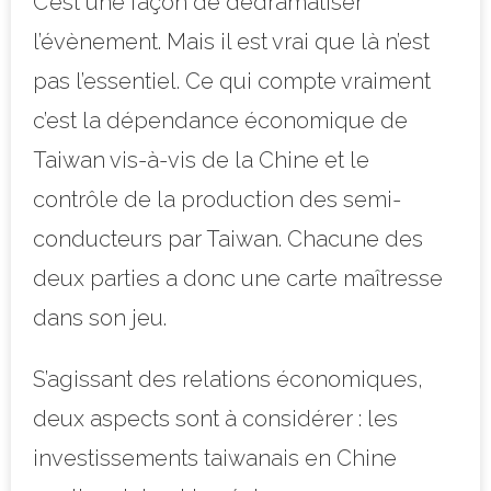
C’est une façon de dédramatiser
l’évènement. Mais il est vrai que là n’est
pas l’essentiel. Ce qui compte vraiment
c’est la dépendance économique de
Taiwan vis-à-vis de la Chine et le
contrôle de la production des semi-
conducteurs par Taiwan. Chacune des
deux parties a donc une carte maîtresse
dans son jeu.
S’agissant des relations économiques,
deux aspects sont à considérer : les
investissements taiwanais en Chine