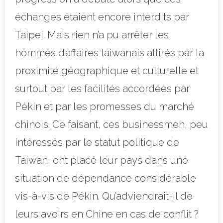
échanges étaient encore interdits par
Taipei. Mais rien n’a pu arrêter les
hommes d’affaires taiwanais attirés par la
proximité géographique et culturelle et
surtout par les facilités accordées par
Pékin et par les promesses du marché
chinois. Ce faisant, ces businessmen, peu
intéressés par le statut politique de
Taiwan, ont placé leur pays dans une
situation de dépendance considérable
vis-à-vis de Pékin. Qu’adviendrait-il de
leurs avoirs en Chine en cas de conflit ?