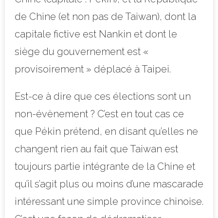
de Chine (et non pas de Taiwan), dont la
capitale fictive est Nankin et dont le
siège du gouvernement est «
provisoirement » déplacé à Taipei.
Est-ce à dire que ces élections sont un
non-évènement ? C’est en tout cas ce
que Pékin prétend, en disant qu’elles ne
changent rien au fait que Taiwan est
toujours partie intégrante de la Chine et
qu’il s’agit plus ou moins d’une mascarade
intéressant une simple province chinoise.