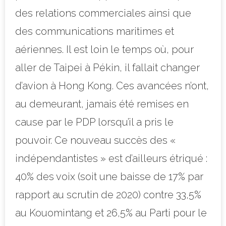
des relations commerciales ainsi que
des communications maritimes et
aériennes. Il est loin le temps où, pour
aller de Taipei à Pékin, il fallait changer
d’avion à Hong Kong. Ces avancées n’ont,
au demeurant, jamais été remises en
cause par le PDP lorsqu’il a pris le
pouvoir. Ce nouveau succès des «
indépendantistes » est d’ailleurs étriqué :
40% des voix (soit une baisse de 17% par
rapport au scrutin de 2020) contre 33,5%
au Kouomintang et 26,5% au Parti pour le