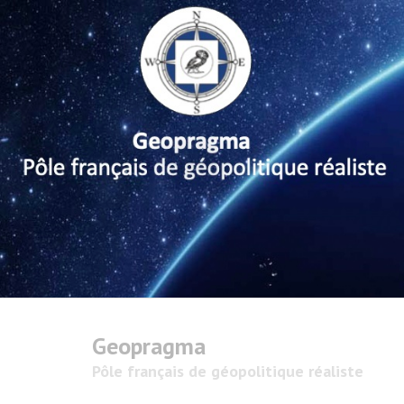
Geopragma
Pôle français de géopolitique réaliste