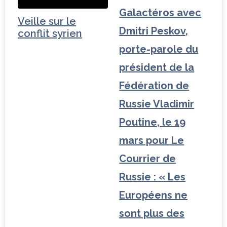
Veille sur le
conflit syrien