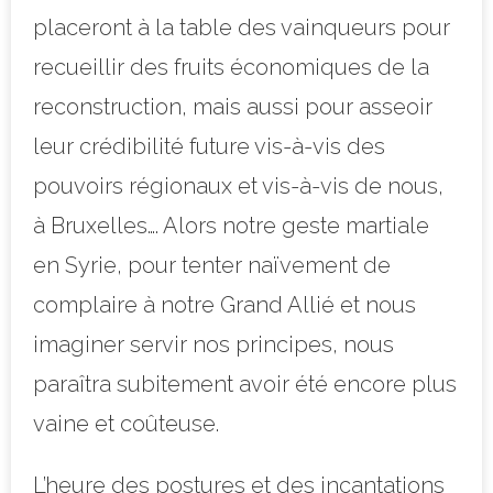
placeront à la table des vainqueurs pour
recueillir des fruits économiques de la
reconstruction, mais aussi pour asseoir
leur crédibilité future vis-à-vis des
pouvoirs régionaux et vis-à-vis de nous,
à Bruxelles…. Alors notre geste martiale
en Syrie, pour tenter naïvement de
complaire à notre Grand Allié et nous
imaginer servir nos principes, nous
paraîtra subitement avoir été encore plus
vaine et coûteuse.
L’heure des postures et des incantations