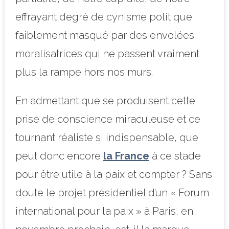
effrayant degré de cynisme politique
faiblement masqué par des envolées
moralisatrices qui ne passent vraiment
plus la rampe hors nos murs.
En admettant que se produisent cette
prise de conscience miraculeuse et ce
tournant réaliste si indispensable, que
peut donc encore
la France
à ce stade
pour être utile à la paix et compter ? Sans
doute le projet présidentiel d’un « Forum
international pour la paix » à Paris, en