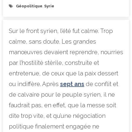
Géopolitique
,
Syrie
Sur le front syrien, l’été fut calme. Trop
calme, sans doute. Les grandes
manœuvres devaient reprendre, nourries
par l’hostilité stérile, construite et
entretenue, de ceux que la paix dessert
ou indiffère. Après
sept ans
de conflit et
de calvaire pour le peuple syrien, il ne
faudrait pas, en effet, que la messe soit
dite trop vite, et qu’une négociation
politique finalement engagée ne