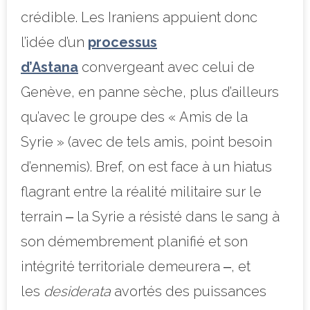
crédible. Les Iraniens appuient donc
l’idée d’un
processus
d’Astana
convergeant avec celui de
Genève, en panne sèche, plus d’ailleurs
qu’avec le groupe des « Amis de la
Syrie » (avec de tels amis, point besoin
d’ennemis). Bref, on est face à un hiatus
flagrant entre la réalité militaire sur le
terrain ‒ la Syrie a résisté dans le sang à
son démembrement planifié et son
intégrité territoriale demeurera ‒, et
les
desiderata
avortés des puissances