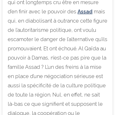
qui ont longtemps cru être en mesure
d’en finir avec le pouvoir des
Assad
mais
qui, en diabolisant à outrance cette figure
de l’autoritarisme politique, ont voulu
escamoter le danger de l’alternative qu’ils
promouvaient. Et ont échoué. Al Qaïda au
pouvoir à Damas, n’est-ce pas pire que la
famille Assad ? L’un des freins à la mise
en place d’une négociation sérieuse est
aussi la spécificité de la culture politique
de toute la région. Nul, en effet, ne sait
là-bas ce que signifient et supposent le
dialogue, la coopération ou le