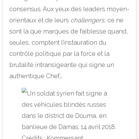
consensus. Aux yeux des leaders moyen-
orientaux et de leurs
challengers
, ce ne
sont là que marques de faiblesse quand,
seules, comptent l’instauration du
contrôle politique par la force et la
brutalité intransigeante qui signe un
authentique Chef….