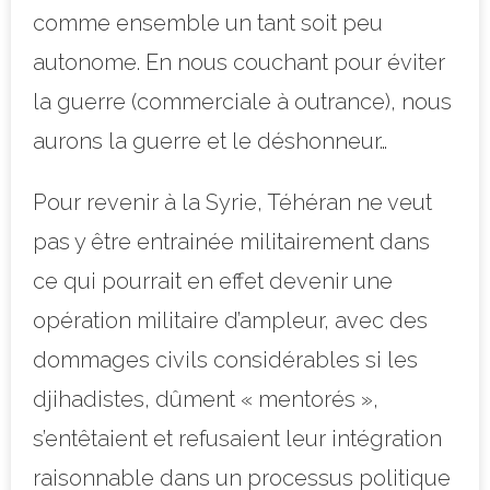
comme ensemble un tant soit peu
autonome. En nous couchant pour éviter
la guerre (commerciale à outrance), nous
aurons la guerre et le déshonneur…
Pour revenir à la Syrie, Téhéran ne veut
pas y être entrainée militairement dans
ce qui pourrait en effet devenir une
opération militaire d’ampleur, avec des
dommages civils considérables si les
djihadistes, dûment « mentorés »,
s’entêtaient et refusaient leur intégration
raisonnable dans un processus politique