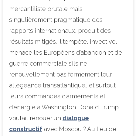
mercantiliste brutale mais
singulièrement pragmatique des
rapports internationaux, produit des
résultats mitigés. Il tempête, invective,
menace les Européens d’abandon et de
guerre commerciale s’ils ne
renouvellement pas fermement leur
allégeance transatlantique… et surtout
leurs commandes d’armements et
d’énergie à Washington. Donald Trump
voulait renouer un
dialogue
constructif
avec Moscou ? Au lieu de