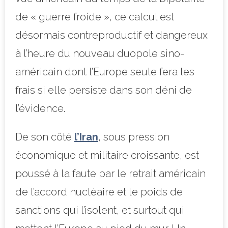
de « guerre froide », ce calcul est
désormais contreproductif et dangereux
à l’heure du nouveau duopole sino-
américain dont l’Europe seule fera les
frais si elle persiste dans son déni de
l’évidence.
De son côté
l’Iran
, sous pression
économique et militaire croissante, est
poussé à la faute par le retrait américain
de l’accord nucléaire et le poids de
sanctions qui l’isolent, et surtout qui