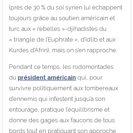
(près de 30 % du sol syrien lui échappent
toujours grâce au soutien américain et
turc aux « rebelles »-djihadistes du
« triangle de l’Euphrate », d’Idlib et aux
Kurdes d’Afrin), mais on s’en rapproche.
Pendant ce temps, les rodomontades
du
président américain
qui, pour
survivre politiquement aux tombereaux
d’ennemis qui infestent jusqu’à son
entourage, pratique l’équilibrisme et
donne des gages aux faucons de tous
bords tout en pratiquant son approche