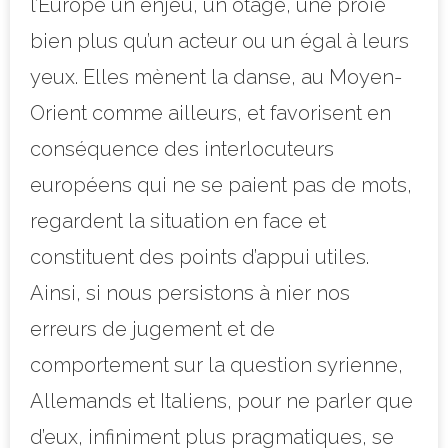
l’Europe un enjeu, un otage, une proie
bien plus qu’un acteur ou un égal à leurs
yeux. Elles mènent la danse, au Moyen-
Orient comme ailleurs, et favorisent en
conséquence des interlocuteurs
européens qui ne se paient pas de mots,
regardent la situation en face et
constituent des points d’appui utiles.
Ainsi, si nous persistons à nier nos
erreurs de jugement et de
comportement sur la question syrienne,
Allemands et Italiens, pour ne parler que
d’eux, infiniment plus pragmatiques, se