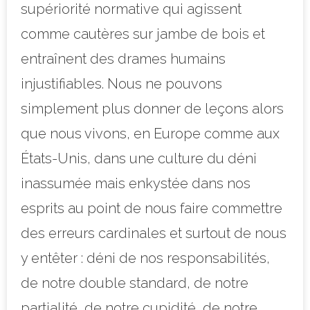
supériorité normative qui agissent
comme cautères sur jambe de bois et
entraînent des drames humains
injustifiables. Nous ne pouvons
simplement plus donner de leçons alors
que nous vivons, en Europe comme aux
États-Unis, dans une culture du déni
inassumée mais enkystée dans nos
esprits au point de nous faire commettre
des erreurs cardinales et surtout de nous
y entêter : déni de nos responsabilités,
de notre double standard, de notre
partialité, de notre cupidité, de notre