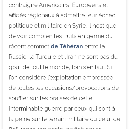
contraigne Américains, Européens et
affidés régionaux à admettre leur échec
politique et militaire en Syrie. Il n’est que
de voir combien les fruits en germe du
récent sommet
de Téhéran
entre la
Russie, la Turquie et l’Iran ne sont pas du
goût de tout le monde, loin s’en faut. Si
l’on considère l’exploitation empressée
de toutes les occasions/provocations de
souffler sur les braises de cette
interminable guerre par ceux qui sont à
la peine sur le terrain militaire ou celui de