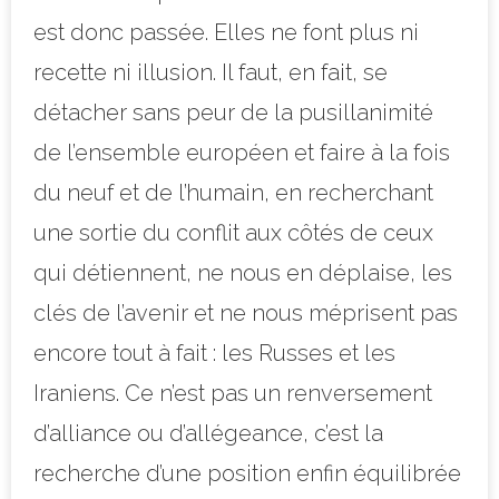
est donc passée. Elles ne font plus ni
recette ni illusion. Il faut, en fait, se
détacher sans peur de la pusillanimité
de l’ensemble européen et faire à la fois
du neuf et de l’humain, en recherchant
une sortie du conflit aux côtés de ceux
qui détiennent, ne nous en déplaise, les
clés de l’avenir et ne nous méprisent pas
encore tout à fait : les Russes et les
Iraniens. Ce n’est pas un renversement
d’alliance ou d’allégeance, c’est la
recherche d’une position enfin équilibrée