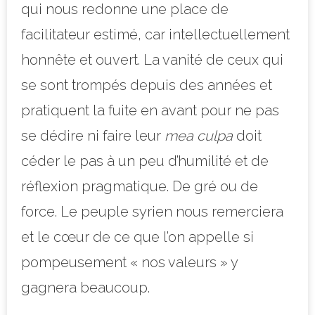
qui nous redonne une place de
facilitateur estimé, car intellectuellement
honnête et ouvert. La vanité de ceux qui
se sont trompés depuis des années et
pratiquent la fuite en avant pour ne pas
se dédire ni faire leur
mea culpa
doit
céder le pas à un peu d’humilité et de
réflexion pragmatique. De gré ou de
force. Le peuple syrien nous remerciera
et le cœur de ce que l’on appelle si
pompeusement « nos valeurs » y
gagnera beaucoup.