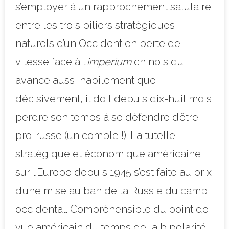
s’employer à un rapprochement salutaire
entre les trois piliers stratégiques
naturels d’un Occident en perte de
vitesse face à l’
imperium
chinois qui
avance aussi habilement que
décisivement, il doit depuis dix-huit mois
perdre son temps à se défendre d’être
pro-russe (un comble !). La tutelle
stratégique et économique américaine
sur l’Europe depuis 1945 s’est faite au prix
d’une mise au ban de la Russie du camp
occidental. Compréhensible du point de
vue américain du temps de la bipolarité