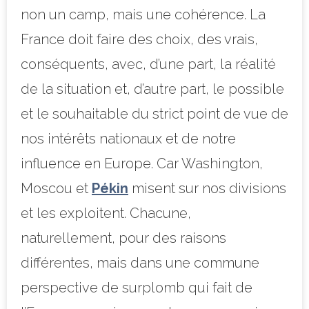
non un camp, mais une cohérence. La
France doit faire des choix, des vrais,
conséquents, avec, d’une part, la réalité
de la situation et, d’autre part, le possible
et le souhaitable du strict point de vue de
nos intérêts nationaux et de notre
influence en Europe. Car Washington,
Moscou et
Pékin
misent sur nos divisions
et les exploitent. Chacune,
naturellement, pour des raisons
différentes, mais dans une commune
perspective de surplomb qui fait de