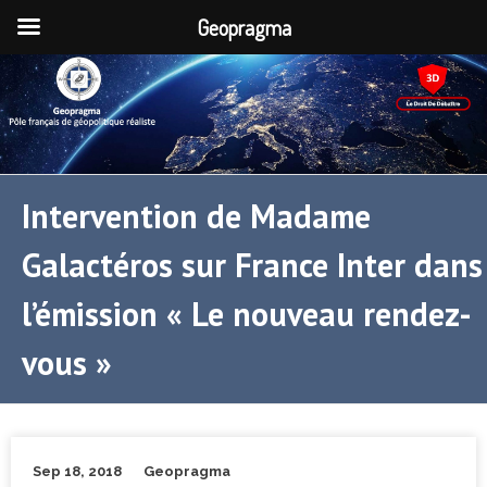
Geopragma
Intervention de Madame
Galactéros sur France Inter dans
l’émission « Le nouveau rendez-
vous »
Sep 18, 2018
Geopragma