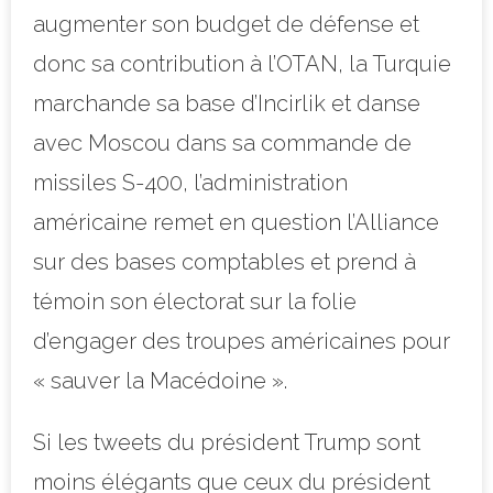
augmenter son budget de défense et
donc sa contribution à l’OTAN, la Turquie
marchande sa base d’Incirlik et danse
avec Moscou dans sa commande de
missiles S-400, l’administration
américaine remet en question l’Alliance
sur des bases comptables et prend à
témoin son électorat sur la folie
d’engager des troupes américaines pour
« sauver la Macédoine ».
Si les tweets du président Trump sont
moins élégants que ceux du président