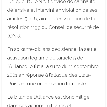
ludique, l’OTAN fut déviée de sa finalité
défensive et intervint en violation de ses
articles 5 et 6, ainsi qu’en violation de la
résolution 1199 du Conseil de sécurité de
l’ONU.
En soixante-dix ans d’existence, la seule
activation légitime de l’article 5 de
l’Alliance le fut à la suite du 11 septembre
2001 en réponse à l’attaque des Etats-
Unis par une organisation terroriste.
Le bilan de l’Alliance est donc mitigé
dans ses actions militaires et