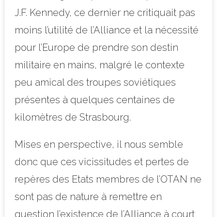
J.F. Kennedy, ce dernier ne critiquait pas
moins l’utilité de l’Alliance et la nécessité
pour l’Europe de prendre son destin
militaire en mains, malgré le contexte
peu amical des troupes soviétiques
présentes à quelques centaines de
kilomètres de Strasbourg.
Mises en perspective, il nous semble
donc que ces vicissitudes et pertes de
repères des Etats membres de l’OTAN ne
sont pas de nature à remettre en
question l’existence de l’Alliance à court