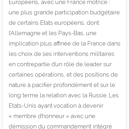
Européens, avec une France motrice :
une plus grande participation budgétaire
de certains Etats européens, dont
l’Allemagne et les Pays-Bas, une
implication plus affinée de la France dans
les choix de ses interventions militaires
en contrepartie d’un rôle de leader sur
certaines opérations, et des positions de
nature à pacifier profondément et sur le
long terme la relation avec la Russie. Les
Etats-Unis ayant vocation à devenir
« membre d’honneur » avec une
démission du commandement intégré