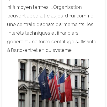
ni à moyen termes. L’Organisation
pouvant apparaître aujourd’hui comme
une centrale d’achats d’armements, les
intérêts techniques et financiers
génèrent une force centrifuge suffisante
à l’auto-entretien du système.