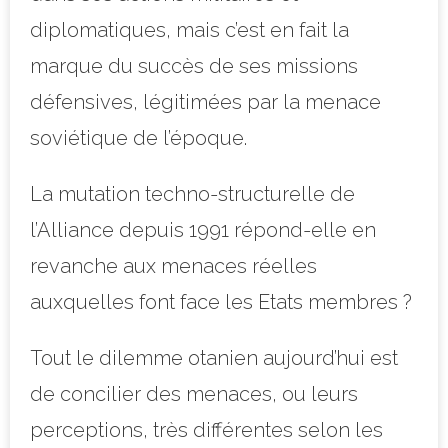
diplomatiques, mais c’est en fait la
marque du succès de ses missions
défensives, légitimées par la menace
soviétique de l’époque.
La mutation techno-structurelle de
l’Alliance depuis 1991 répond-elle en
revanche aux menaces réelles
auxquelles font face les Etats membres ?
Tout le dilemme otanien aujourd’hui est
de concilier des menaces, ou leurs
perceptions, très différentes selon les