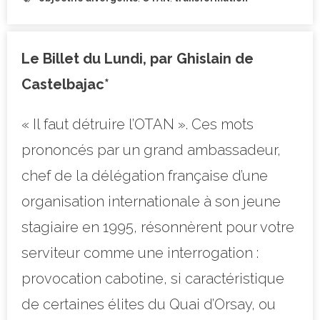
Le Billet du Lundi, par Ghislain de
Castelbajac*
« Il faut détruire l’OTAN ». Ces mots
prononcés par un grand ambassadeur,
chef de la délégation française d’une
organisation internationale à son jeune
stagiaire en 1995, résonnèrent pour votre
serviteur comme une interrogation :
provocation cabotine, si caractéristique
de certaines élites du Quai d’Orsay, ou