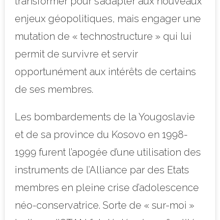
transformer pour s’adapter aux nouveaux
enjeux géopolitiques, mais engager une
mutation de « technostructure » qui lui
permit de survivre et servir
opportunément aux intérêts de certains
de ses membres.
Les bombardements de la Yougoslavie
et de sa province du Kosovo en 1998-
1999 furent l’apogée d’une utilisation des
instruments de l’Alliance par des Etats
membres en pleine crise d’adolescence
néo-conservatrice. Sorte de « sur-moi »