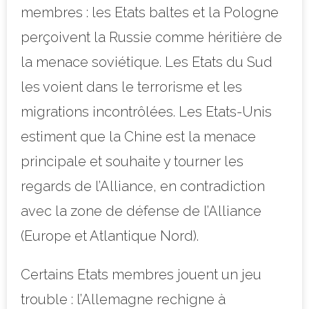
membres : les Etats baltes et la Pologne
perçoivent la Russie comme héritière de
la menace soviétique. Les Etats du Sud
les voient dans le terrorisme et les
migrations incontrôlées. Les Etats-Unis
estiment que la Chine est la menace
principale et souhaite y tourner les
regards de l’Alliance, en contradiction
avec la zone de défense de l’Alliance
(Europe et Atlantique Nord).
Certains Etats membres jouent un jeu
trouble : l’Allemagne rechigne à