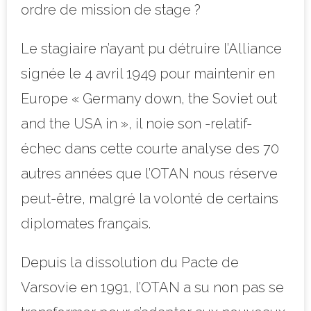
ordre de mission de stage ?
Le stagiaire n’ayant pu détruire l’Alliance
signée le 4 avril 1949 pour maintenir en
Europe « Germany down, the Soviet out
and the USA in », il noie son -relatif-
échec dans cette courte analyse des 70
autres années que l’OTAN nous réserve
peut-être, malgré la volonté de certains
diplomates français.
Depuis la dissolution du Pacte de
Varsovie en 1991, l’OTAN a su non pas se