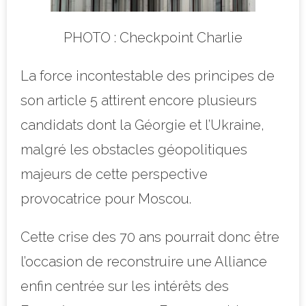
PHOTO : Checkpoint Charlie
La force incontestable des principes de
son article 5 attirent encore plusieurs
candidats dont la Géorgie et l’Ukraine,
malgré les obstacles géopolitiques
majeurs de cette perspective
provocatrice pour Moscou.
Cette crise des 70 ans pourrait donc être
l’occasion de reconstruire une Alliance
enfin centrée sur les intérêts des