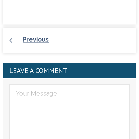
Previous
LEAVE A COMMENT