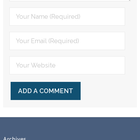
Archives