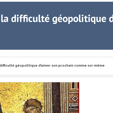
la difficulté géopolitique 
 difficulté géopolitique d’aimer son prochain comme soi-même