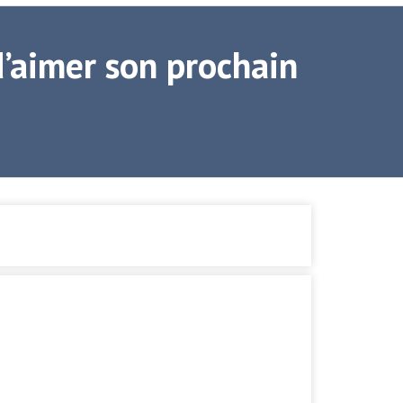
d’aimer son prochain