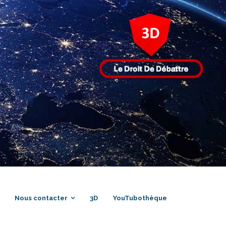
Nous contacter
3D
YouTubothèque