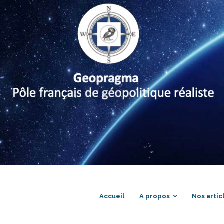
Accueil
A propos
Nos artic