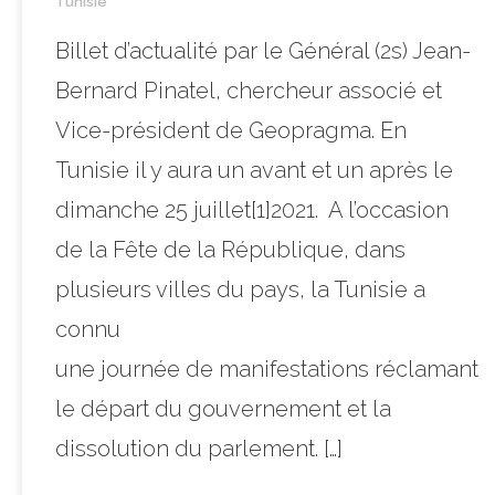
Tunisie
Billet d’actualité par le Général (2s) Jean-
Bernard Pinatel, chercheur associé et
Vice-président de Geopragma. En
Tunisie il y aura un avant et un après le
dimanche 25 juillet[1]2021. A l’occasion
de la Fête de la République, dans
plusieurs villes du pays, la Tunisie a
connu
une journée de manifestations réclamant
le départ du gouvernement et la
dissolution du parlement. […]