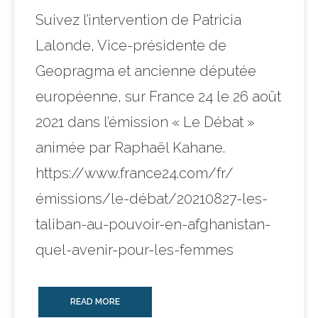
Suivez l’intervention de Patricia
Lalonde, Vice-présidente de
Geopragma et ancienne députée
européenne, sur France 24 le 26 août
2021 dans l’émission « Le Débat »
animée par Raphaël Kahane.
https://www.france24.com/fr/
émissions/le-débat/20210827-les-
taliban-au-pouvoir-en-afghanistan-
quel-avenir-pour-les-femmes
READ MORE