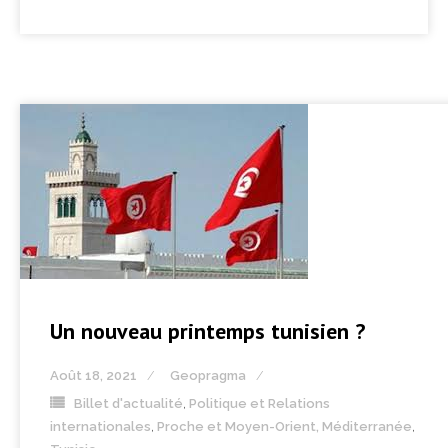
Un nouveau printemps tunisien ?
Août 18, 2021
Geopragma
Billet d'actualité
,
Politique et Relations
internationales
,
Proche et Moyen-Orient, Méditerranée
,