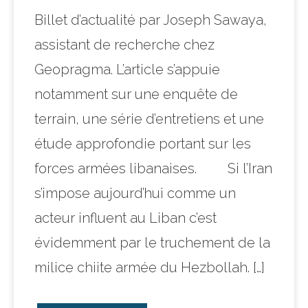
Billet d’actualité par Joseph Sawaya,
assistant de recherche chez
Geopragma. L’article s’appuie
notamment sur une enquête de
terrain, une série d’entretiens et une
étude approfondie portant sur les
forces armées libanaises. Si l’Iran
s’impose aujourd’hui comme un
acteur influent au Liban c’est
évidemment par le truchement de la
milice chiite armée du Hezbollah. […]