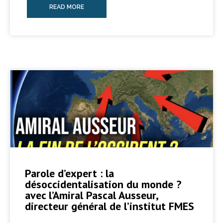
READ MORE
Parole d’expert : la
désoccidentalisation du monde ?
avec l’Amiral Pascal Ausseur,
directeur général de l’institut FMES