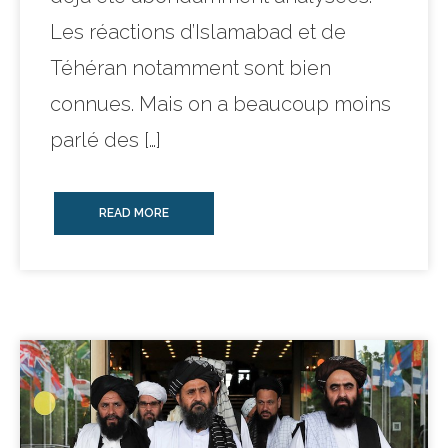
Les réactions d’Islamabad et de
Téhéran notamment sont bien
connues. Mais on a beaucoup moins
parlé des […]
READ MORE