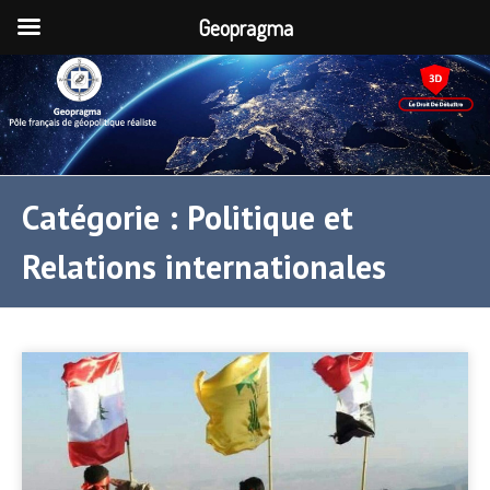
Geopragma
Catégorie :
Politique et
Relations internationales