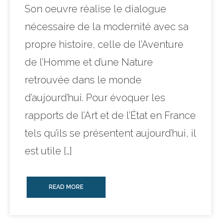
Son oeuvre réalise le dialogue
nécessaire de la modernité avec sa
propre histoire, celle de l’Aventure
de l’Homme et d’une Nature
retrouvée dans le monde
d’aujourd’hui. Pour évoquer les
rapports de l’Art et de l’État en France
tels qu’ils se présentent aujourd’hui, il
est utile […]
READ MORE