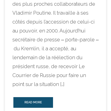
des plus proches collaborateurs de
Vladimir Poutine. Il travaille à ses
côtés depuis l’accession de celui-ci
au pouvoir, en 2000. Aujourd’hui
secrétaire de presse ‒ porte-parole ‒
du Kremlin, il a accepté, au
lendemain de la réélection du
président russe, de recevoir Le
Courrier de Russie pour faire un
point sur la situation […]
READ MORE