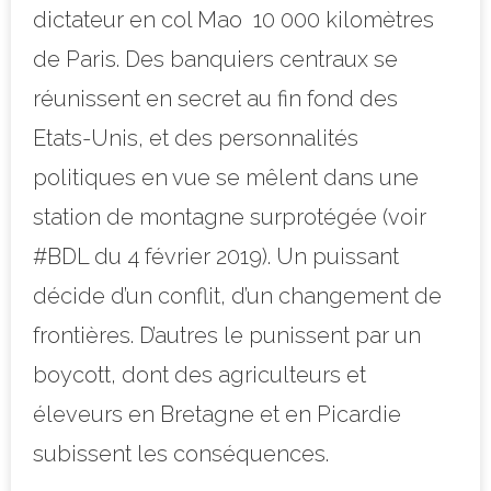
dictateur en col Mao 10 000 kilomètres
de Paris. Des banquiers centraux se
réunissent en secret au fin fond des
Etats-Unis, et des personnalités
politiques en vue se mêlent dans une
station de montagne surprotégée (voir
#BDL du 4 février 2019). Un puissant
décide d’un conflit, d’un changement de
frontières. D’autres le punissent par un
boycott, dont des agriculteurs et
éleveurs en Bretagne et en Picardie
subissent les conséquences.