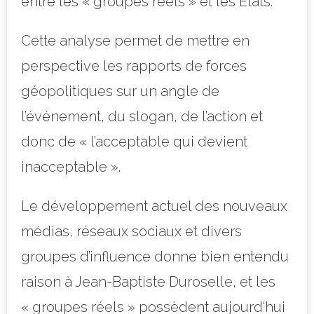
entre les « groupes réels » et les Etats.
Cette analyse permet de mettre en
perspective les rapports de forces
géopolitiques sur un angle de
l’événement, du slogan, de l’action et
donc de « l’acceptable qui devient
inacceptable ».
Le développement actuel des nouveaux
médias, réseaux sociaux et divers
groupes d’influence donne bien entendu
raison à Jean-Baptiste Duroselle, et les
« groupes réels » possèdent aujourd‘hui