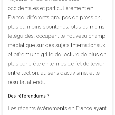
occidentales et particulièrement en
France, différents groupes de pression,
plus ou moins spontanés, plus ou moins
téléguidés, occupent le nouveau champ
médiatique sur des sujets internationaux
et offrent une grille de lecture de plus en
plus concrète en termes d’effet de levier
entre l’action, au sens d’activisme, et le
résultat attendu.
Des référendums ?
Les récents événements en France ayant