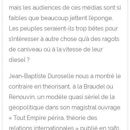
mais les audiences de ces médias sont si
faibles que beaucoup jettent l’éponge.
Les peuples seraient-ils trop bêtes pour
s’intéresser à autre chose qu’à des ragots
de caniveau où à la vitesse de leur
diesel ?
Jean-Baptiste Duroselle nous a montré le
contraire en théorisant, à la Braudel ou
Renouvin, un modèle quasi sériel de la
géopolitique dans son magistral ouvrage
« Tout Empire périra, théorie des
relations internationales » publié en 1981.