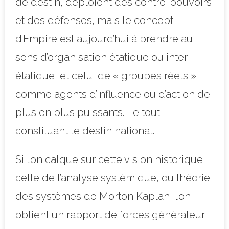
de destin, déploient des contre-pouvoirs
et des défenses, mais le concept
d’Empire est aujourd’hui à prendre au
sens d’organisation étatique ou inter-
étatique, et celui de « groupes réels »
comme agents d’influence ou d’action de
plus en plus puissants. Le tout
constituant le destin national.
Si l’on calque sur cette vision historique
celle de l’analyse systémique, ou théorie
des systèmes de Morton Kaplan, l’on
obtient un rapport de forces générateur