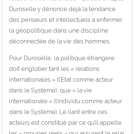
Duroselle y dénonce déjà la tendance
des penseurs et intellectuels à enfermer
la géopolitique dans une discipline
déconnectée de la vie des hommes.
Pour Duroselle, la politique étrangère
doit englober tant les « relations
internationales » (l’Etat comme acteur
dans le Système), que « la vie
internationale » (l’individu comme acteur
dans le Système). Le liant entre ces
acteurs est constitué par ce qu’il appelle
les « groupes réels » qui assurent le relai