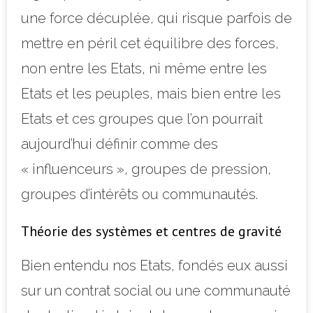
une force décuplée, qui risque parfois de
mettre en péril cet équilibre des forces,
non entre les Etats, ni même entre les
Etats et les peuples, mais bien entre les
Etats et ces groupes que l’on pourrait
aujourd’hui définir comme des
« influenceurs », groupes de pression,
groupes d’intérêts ou communautés.
Théorie des systèmes et centres de gravité
Bien entendu nos Etats, fondés eux aussi
sur un contrat social ou une communauté