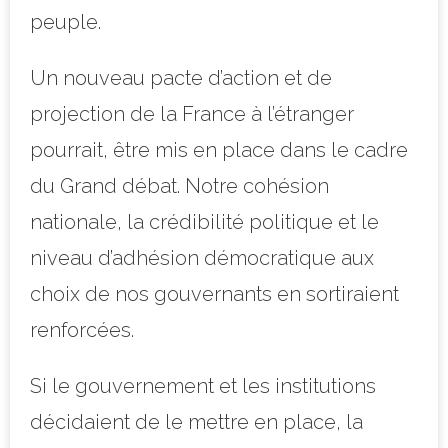
peuple.
Un nouveau pacte d’action et de
projection de la France à l’étranger
pourrait, être mis en place dans le cadre
du Grand débat. Notre cohésion
nationale, la crédibilité politique et le
niveau d’adhésion démocratique aux
choix de nos gouvernants en sortiraient
renforcées.
Si le gouvernement et les institutions
décidaient de le mettre en place, la