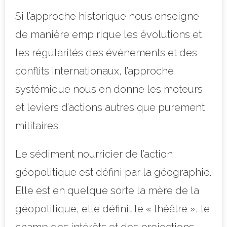
Si l’approche historique nous enseigne
de manière empirique les évolutions et
les régularités des événements et des
conflits internationaux, l’approche
systémique nous en donne les moteurs
et leviers d’actions autres que purement
militaires.
Le sédiment nourricier de l’action
géopolitique est défini par la géographie.
Elle est en quelque sorte la mère de la
géopolitique, elle définit le « théâtre », le
champ des intérêts et des projections.