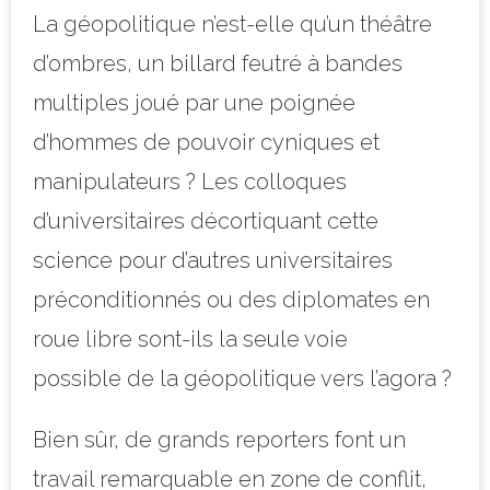
La géopolitique n’est-elle qu’un théâtre
d’ombres, un billard feutré à bandes
multiples joué par une poignée
d’hommes de pouvoir cyniques et
manipulateurs ? Les colloques
d’universitaires décortiquant cette
science pour d’autres universitaires
préconditionnés ou des diplomates en
roue libre sont-ils la seule voie
possible de la géopolitique vers l’agora ?
Bien sûr, de grands reporters font un
travail remarquable en zone de conflit,