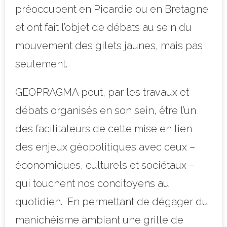
préoccupent en Picardie ou en Bretagne
et ont fait l’objet de débats au sein du
mouvement des gilets jaunes, mais pas
seulement.
GEOPRAGMA peut, par les travaux et
débats organisés en son sein, être l’un
des facilitateurs de cette mise en lien
des enjeux géopolitiques avec ceux –
économiques, culturels et sociétaux –
qui touchent nos concitoyens au
quotidien.
En permettant de dégager du
manichéisme ambiant une grille de