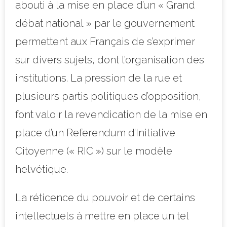
abouti à la mise en place d’un « Grand
débat national » par le gouvernement
permettent aux Français de s’exprimer
sur divers sujets, dont l’organisation des
institutions. La pression de la rue et
plusieurs partis politiques d’opposition,
font valoir la revendication de la mise en
place d’un Referendum d’Initiative
Citoyenne (« RIC ») sur le modèle
helvétique.
La réticence du pouvoir et de certains
intellectuels à mettre en place un tel