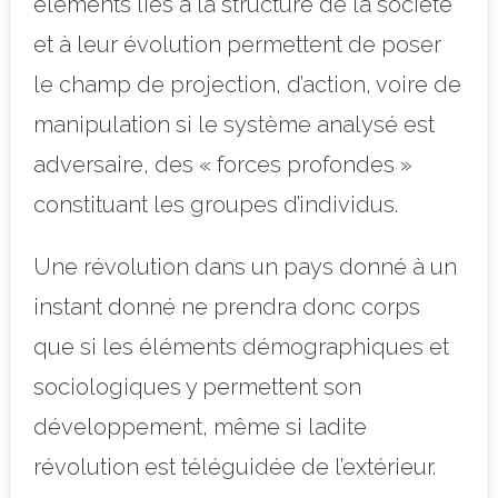
éléments liés à la structure de la société
et à leur évolution permettent de poser
le champ de projection, d’action, voire de
manipulation si le système analysé est
adversaire, des « forces profondes »
constituant les groupes d’individus.
Une révolution dans un pays donné à un
instant donné ne prendra donc corps
que si les éléments démographiques et
sociologiques y permettent son
développement, même si ladite
révolution est téléguidée de l’extérieur.