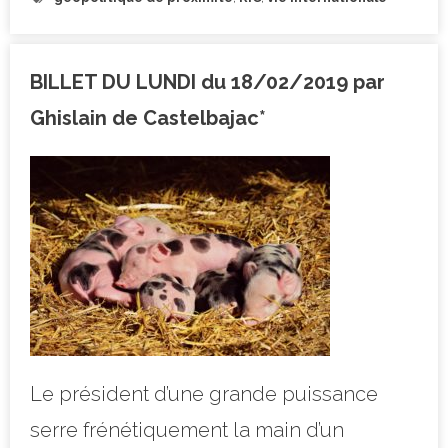
BILLET DU LUNDI du 18/02/2019 par
Ghislain de Castelbajac*
Le président d’une grande puissance
serre frénétiquement la main d’un