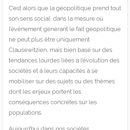
C’est alors que la géopolitique prend tout
son sens social, dans la mesure où
l’événement générant le fait géopolitique
ne peut plus être uniquement
Clausewitzien, mais bien basé sur des
tendances lourdes liées à l’évolution des
sociétés et à leurs capacités à se
mobiliser sur des sujets ou des thèmes
dont les enjeux portent les
conséquences concrètes sur les
populations.
Aujourd’hui dans nos sociétés