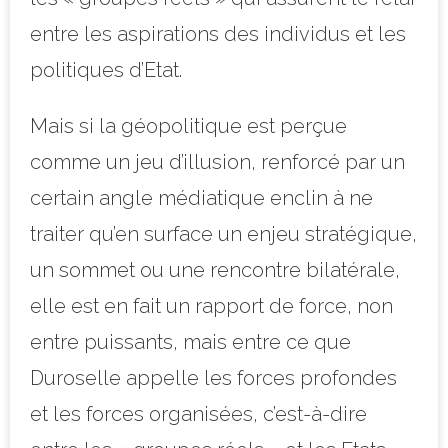
entre les aspirations des individus et les
politiques d’Etat.
Mais si la géopolitique est perçue
comme un jeu d’illusion, renforcé par un
certain angle médiatique enclin à ne
traiter qu’en surface un enjeu stratégique,
un sommet ou une rencontre bilatérale,
elle est en fait un rapport de force, non
entre puissants, mais entre ce que
Duroselle appelle les forces profondes
et les forces organisées, c’est-à-dire