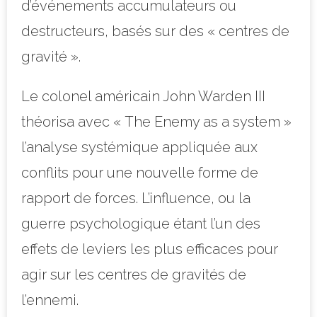
d’événements accumulateurs ou
destructeurs, basés sur des « centres de
gravité ».
Le colonel américain John Warden III
théorisa avec « The Enemy as a system »
l’analyse systémique appliquée aux
conflits pour une nouvelle forme de
rapport de forces. L’influence, ou la
guerre psychologique étant l’un des
effets de leviers les plus efficaces pour
agir sur les centres de gravités de
l’ennemi.