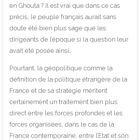
en Ghouta ? Il est vrai que dans ce cas
précis, le peuple français aurait sans
doute été bien plus sage que les
dirigeants de l’époque si la question leur
avait été posée ainsi…
Pourtant, la géopolitique comme la
définition de la politique étrangère de la
France et de sa stratégie méritent
certainement un traitement bien plus
direct entre les forces profondes et les
forces organisées, dans le cas de la
France contemporaine, entre l’Etat et son