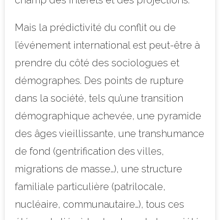
Mais la prédictivité du conflit ou de
l’événement international est peut-être à
prendre du côté des sociologues et
démographes. Des points de rupture
dans la société, tels qu’une transition
démographique achevée, une pyramide
des âges vieillissante, une transhumance
de fond (gentrification des villes,
migrations de masse…), une structure
familiale particulière (patrilocale,
nucléaire, communautaire…), tous ces