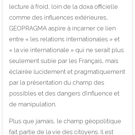
lecture à froid, loin de la doxa officielle
comme des influences extérieures,
GEOPRAGMA aspire à incarner ce lien
entre « les relations internationales » et
« la vie internationale » qui ne serait plus
seulement subie par les Français, mais
éclairée lucidement et pragmatiquement
par la présentation du champ des
possibles et des dangers d’influence et
de manipulation.
Plus que jamais, le champ géopolitique
fait partie de la vie des citoyens. Il est