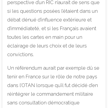
perspective d’un RIC n’aurait de sens que
si les questions posées l’étaient dans un
débat dénué d’influence extérieure et
d’immédiateté, et si les Français avaient
toutes les cartes en main pour un
éclairage de leurs choix et de leurs
convictions.
Un référendum aurait par exemple dû se
tenir en France sur le rôle de notre pays
dans l’OTAN lorsque qu’il fut décidé d’en
réintégrer le commandement militaire
sans consultation démocratique