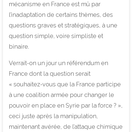
mécanisme en France est mû par
l’inadaptation de certains thèmes, des
questions graves et stratégiques, à une
question simple, voire simpliste et
binaire.
Verrait-on un jour un référendum en
France dont la question serait
« souhaitez-vous que la France participe
à une coalition armée pour changer le
pouvoir en place en Syrie par la force ? »,
ceci juste après la manipulation,
maintenant avérée, de l’attaque chimique