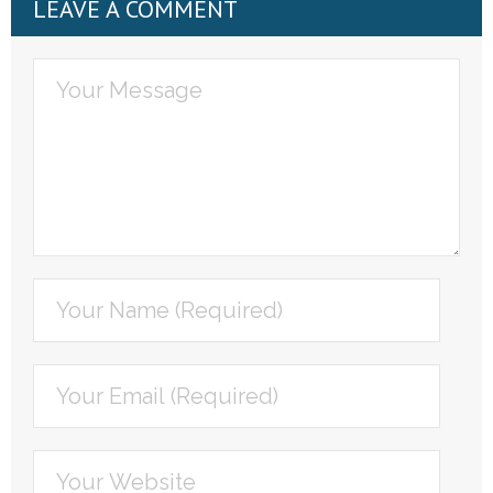
LEAVE A COMMENT