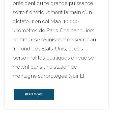
président d’une grande puissance
serre frénétiquement la main d’un
dictateur en col Mao 10 000
kilomètres de Paris. Des banquiers
centraux se réunissent en secret au
fin fond des Etats-Unis, et des
personnalités politiques en vue se
mêlent dans une station de
montagne surprotégée (voir […]
READ MORE