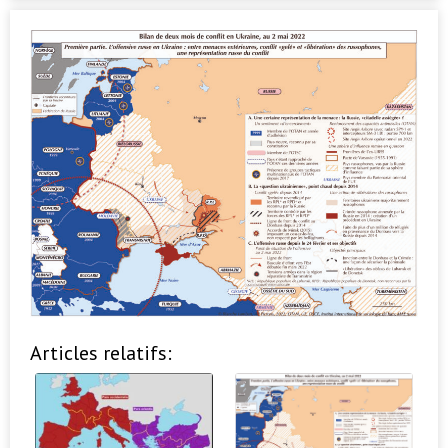
Articles relatifs: