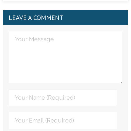
LEAVE A COMMENT