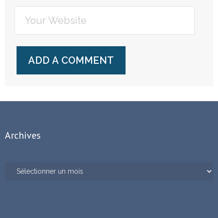
Archives