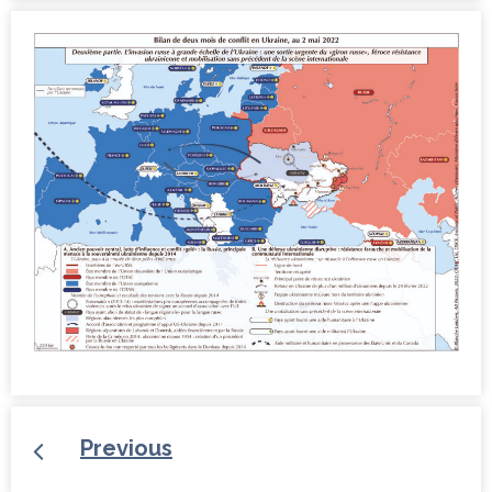
Previous