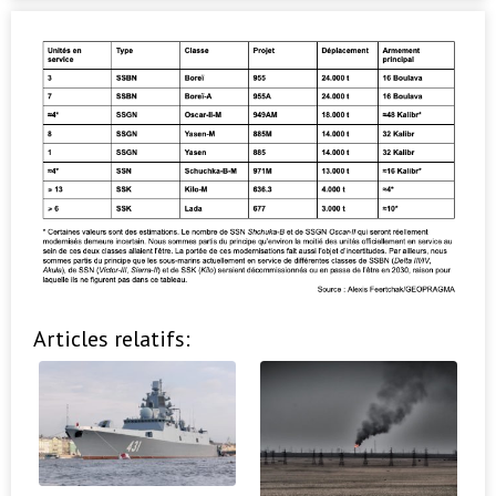
Articles relatifs: