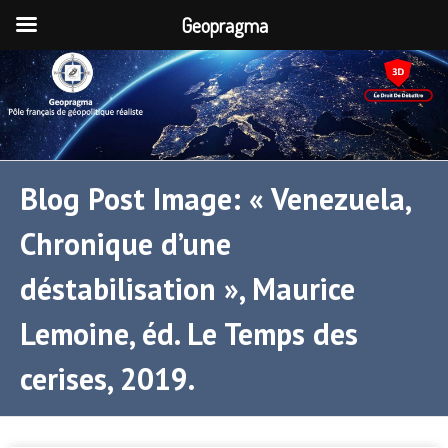
Geopragma
Blog Post Image: « Venezuela,
Chronique d’une
déstabilisation », Maurice
Lemoine, éd. Le Temps des
cerises, 2019.