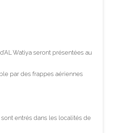
 d’AL Watiya seront présentées au
ible par des frappes aériennes
sont entrés dans les localités de