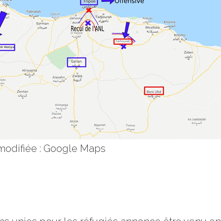
modifiée : Google Maps