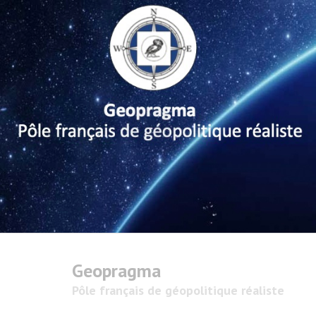
Geopragma
Pôle français de géopolitique réaliste