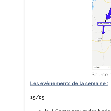
Source 
Les évènements de la semaine :
15/05