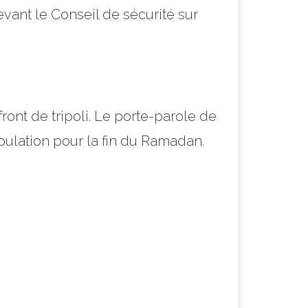
vant le Conseil de sécurité sur
ront de tripoli. Le porte-parole de
ulation pour la fin du Ramadan.