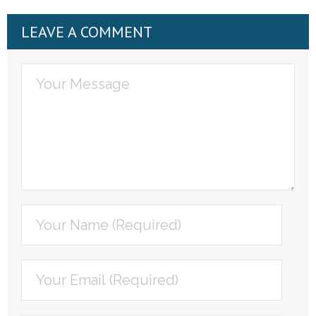
LEAVE A COMMENT