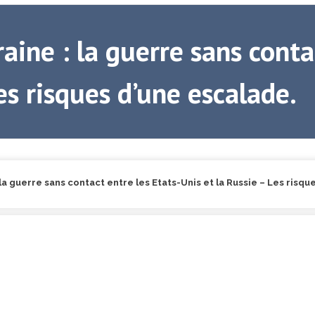
aine : la guerre sans conta
es risques d’une escalade.
 la guerre sans contact entre les Etats-Unis et la Russie – Les risqu