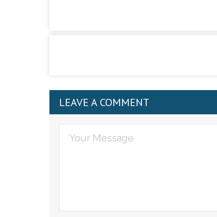
LEAVE A COMMENT