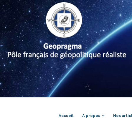
Accueil
A propos
Nos artic