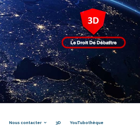
Nous contacter
3D
YouTubothèque