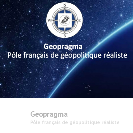
Geopragma
Pôle français de géopolitique réaliste