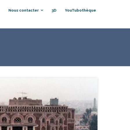
Nous contacter
3D
YouTubothèque