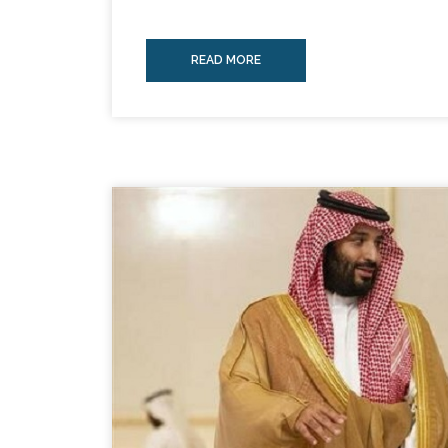
READ MORE