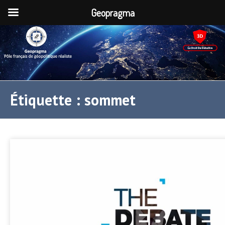
Geopragma
Étiquette :
sommet