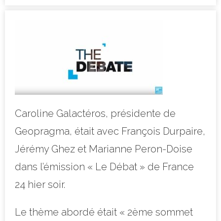
Caroline Galactéros, présidente de
Geopragma, était avec François Durpaire,
Jérémy Ghez et Marianne Peron-Doise
dans l’émission « Le Débat » de France
24 hier soir.
Le thème abordé était « 2ème sommet