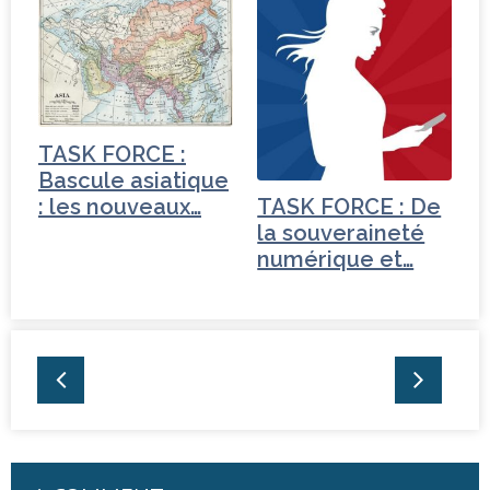
TASK FORCE :
Bascule asiatique
: les nouveaux…
TASK FORCE : De
la souveraineté
numérique et…