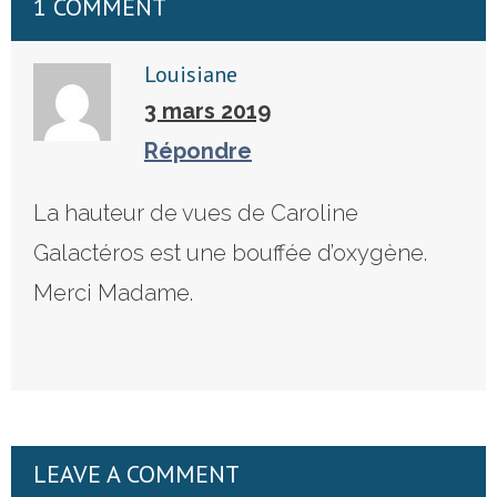
1 COMMENT
Louisiane
3 mars 2019
Répondre
La hauteur de vues de Caroline
Galactéros est une bouffée d’oxygène.
Merci Madame.
LEAVE A COMMENT