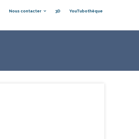
Nous contacter
3D
YouTubothèque