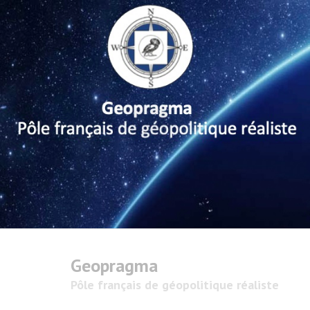
Geopragma
Pôle français de géopolitique réaliste