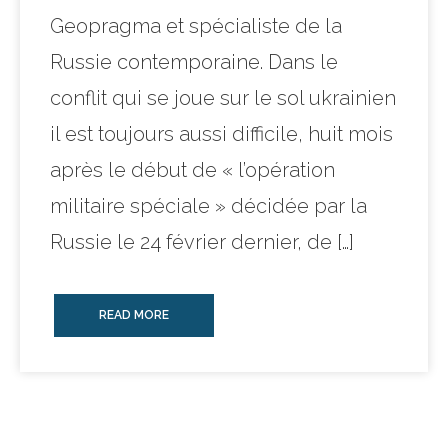
Geopragma et spécialiste de la
Russie contemporaine. Dans le
conflit qui se joue sur le sol ukrainien
il est toujours aussi difficile, huit mois
après le début de « l’opération
militaire spéciale » décidée par la
Russie le 24 février dernier, de […]
READ MORE