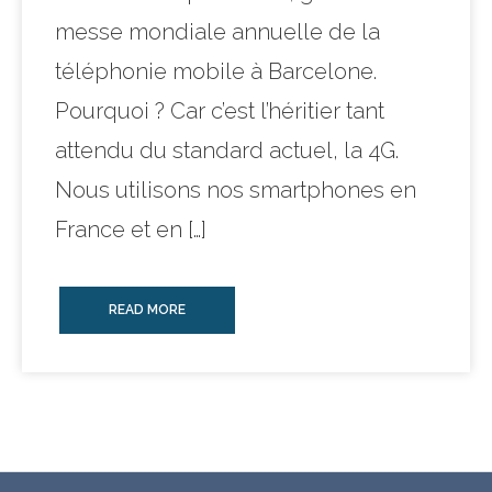
messe mondiale annuelle de la
téléphonie mobile à Barcelone.
Pourquoi ? Car c’est l’héritier tant
attendu du standard actuel, la 4G.
Nous utilisons nos smartphones en
France et en […]
READ MORE