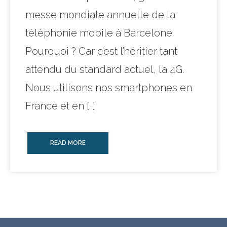
messe mondiale annuelle de la
téléphonie mobile à Barcelone.
Pourquoi ? Car c’est l’héritier tant
attendu du standard actuel, la 4G.
Nous utilisons nos smartphones en
France et en […]
READ MORE