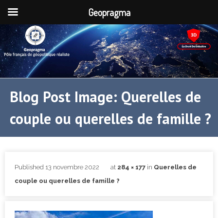
Geopragma
Blog Post Image: Querelles de
couple ou querelles de famille ?
Published
13 novembre 2022
at
284 × 177
in
Querelles de
couple ou querelles de famille ?