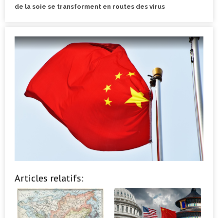
de la soie se transforment en routes des virus
Articles relatifs: