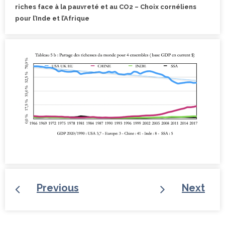
riches face à la pauvreté et au CO2 – Choix cornéliens
pour l’Inde et l’Afrique
Previous
Next