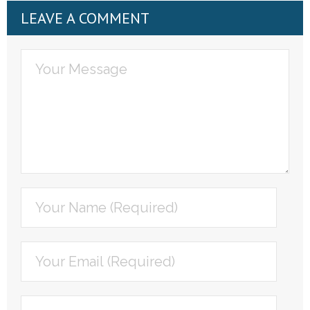
LEAVE A COMMENT