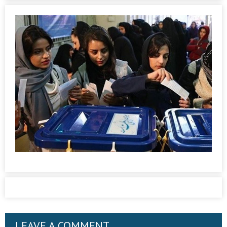
LEAVE A COMMENT