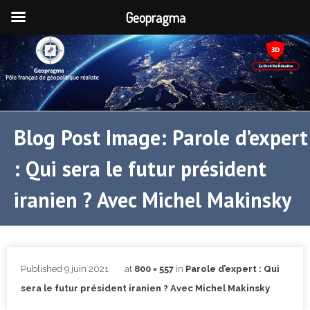
Geopragma
Blog Post Image: Parole d’expert
: Qui sera le futur président
iranien ? Avec Michel Makinsky
Published
9 juin 2021
at
800 × 557
in
Parole d’expert : Qui
sera le futur président iranien ? Avec Michel Makinsky