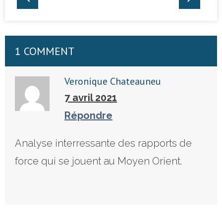
1 COMMENT
Veronique Chateauneu
7 avril 2021
Répondre
Analyse interressante des rapports de
force qui se jouent au Moyen Orient.