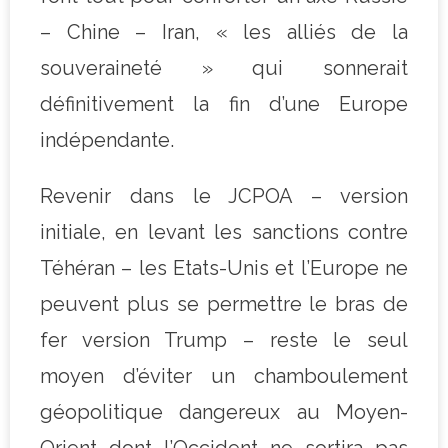
– Chine – Iran, « les alliés de la
souveraineté » qui sonnerait
définitivement la fin d’une Europe
indépendante.
Revenir dans le JCPOA – version
initiale, en levant les sanctions contre
Téhéran – les Etats-Unis et l’Europe ne
peuvent plus se permettre le bras de
fer version Trump – reste le seul
moyen d’éviter un chamboulement
géopolitique dangereux au Moyen-
Orient dont l’Occident ne sortira pas