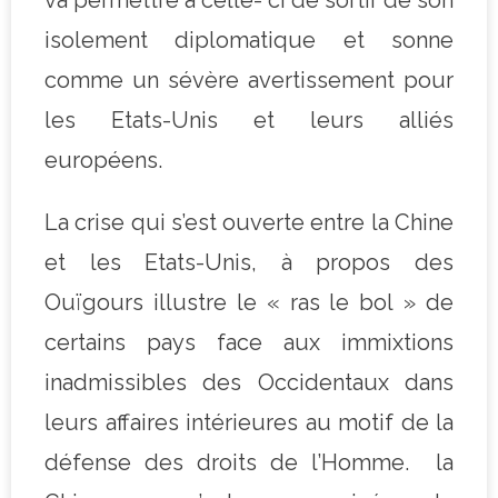
isolement diplomatique et sonne
comme un sévère avertissement pour
les Etats-Unis et leurs alliés
européens.
La crise qui s’est ouverte entre la Chine
et les Etats-Unis, à propos des
Ouïgours illustre le « ras le bol » de
certains pays face aux immixtions
inadmissibles des Occidentaux dans
leurs affaires intérieures au motif de la
défense des droits de l’Homme. la