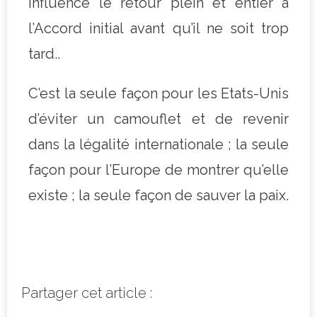
influence le retour plein et entier à
l’Accord initial avant qu’il ne soit trop
tard..
C’est la seule façon pour les Etats-Unis
d’éviter un camouflet et de revenir
dans la légalité internationale ; la seule
façon pour l’Europe de montrer qu’elle
existe ; la seule façon de sauver la paix.
Partager cet article :