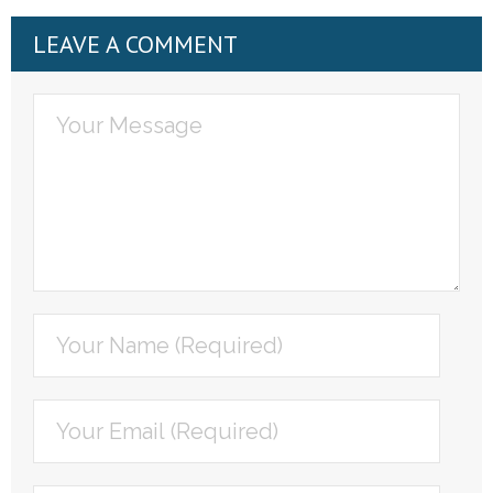
LEAVE A COMMENT