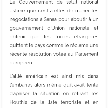
Le Gouvernement de salut national
estime que c’est à elles de mener les
négociations à Sanaa pour aboutir à un
gouvernement d’Union nationale et
obtenir que les forces étrangères
quittent le pays comme le réclame une
récente résolution votée au Parlement
européen.
L’allié américain est ainsi mis dans
l’embarras alors même qu’il avait tenté
d’apaiser la situation en retirant les
Houthis de la liste terroriste et en