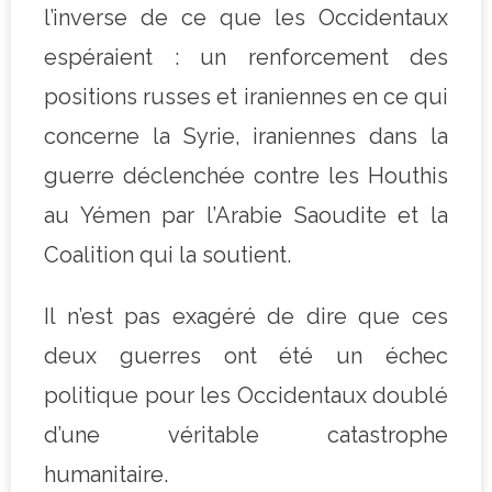
l’inverse de ce que les Occidentaux
espéraient : un renforcement des
positions russes et iraniennes en ce qui
concerne la Syrie, iraniennes dans la
guerre déclenchée contre les Houthis
au Yémen par l’Arabie Saoudite et la
Coalition qui la soutient.
Il n’est pas exagéré de dire que ces
deux guerres ont été un échec
politique pour les Occidentaux doublé
d’une véritable catastrophe
humanitaire.