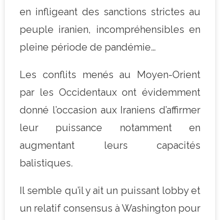
en infligeant des sanctions strictes au
peuple iranien, incompréhensibles en
pleine période de pandémie…
Les conflits menés au Moyen-Orient
par les Occidentaux ont évidemment
donné l’occasion aux Iraniens d’affirmer
leur puissance notamment en
augmentant leurs capacités
balistiques.
Il semble qu’il y ait un puissant lobby et
un relatif consensus à Washington pour