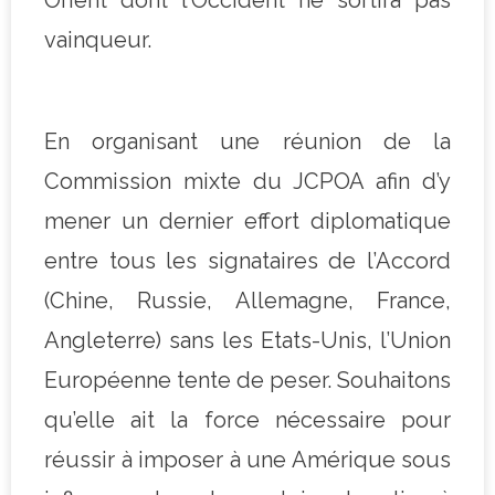
vainqueur.
En organisant une réunion de la
Commission mixte du JCPOA afin d’y
mener un dernier effort diplomatique
entre tous les signataires de l’Accord
(Chine, Russie, Allemagne, France,
Angleterre) sans les Etats-Unis, l’Union
Européenne tente de peser. Souhaitons
qu’elle ait la force nécessaire pour
réussir à imposer à une Amérique sous