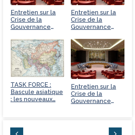
Entretien sur la
Entretien sur la
Crise de la
Crise de la
Gouvernance
Gouvernance
mondiale -
mondiale - Iran
Turquie
TASK FORCE :
Entretien sur la
Bascule asiatique
Crise de la
: les nouveaux…
Gouvernance
mondiale - Russie