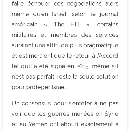
faire échouer ces négociations alors
même qu’en Israël, selon le journal
américain « The Hill », certains
militaires et membres des services
auraient une attitude plus pragmatique
et estimeraient que le retour à l’Accord
tel qu’il a été signé en 2015, même s’il
n’est pas parfait, reste la seule solution
pour protéger Israël.
Un consensus pour s’entêter à ne pas
voir que les guerres menées en Syrie
et au Yémen ont abouti exactement à