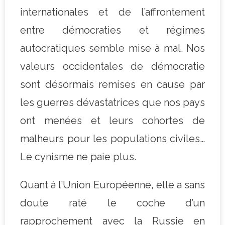
internationales et de l’affrontement
entre démocraties et régimes
autocratiques semble mise à mal. Nos
valeurs occidentales de démocratie
sont désormais remises en cause par
les guerres dévastatrices que nos pays
ont menées et leurs cohortes de
malheurs pour les populations civiles…
Le cynisme ne paie plus.
Quant à l’Union Européenne, elle a sans
doute raté le coche d’un
rapprochement avec la Russie en