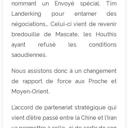
nommant un Envoyé spécial, Tim
Landerking pour entamer des
négociations… Celui-ci vient de revenir
bredouille de Mascate, les Houthis
ayant refusé les conditions
saoudiennes.
Nous assistons donc à un changement
de rapport de force aux Proche et
Moyen-Orient.
L’accord de partenariat stratégique qui
vient d’être passé entre la Chine et l’Iran
va permettre à celle- ci de sortir de son