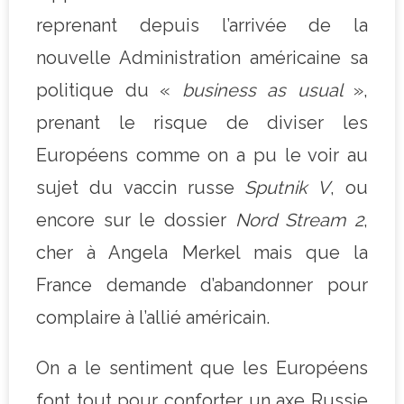
reprenant depuis l’arrivée de la
nouvelle Administration américaine sa
politique du «
business as usual
»,
prenant le risque de diviser les
Européens comme on a pu le voir au
sujet du vaccin russe
Sputnik V
, ou
encore sur le dossier
Nord Stream 2
,
cher à Angela Merkel mais que la
France demande d’abandonner pour
complaire à l’allié américain.
On a le sentiment que les Européens
font tout pour conforter un axe Russie