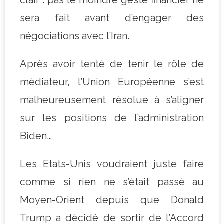
sera fait avant d’engager des
négociations avec l’Iran.
Après avoir tenté de tenir le rôle de
médiateur, l’Union Européenne s’est
malheureusement résolue à s’aligner
sur les positions de l’administration
Biden…
Les Etats-Unis voudraient juste faire
comme si rien ne s’était passé au
Moyen-Orient depuis que Donald
Trump a décidé de sortir de l’Accord