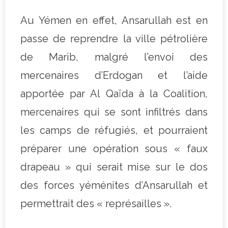
Au Yémen en effet, Ansarullah est en
passe de reprendre la ville pétrolière
de Marib, malgré l’envoi des
mercenaires d’Erdogan et l’aide
apportée par Al Qaïda à la Coalition,
mercenaires qui se sont infiltrés dans
les camps de réfugiés, et pourraient
préparer une opération sous « faux
drapeau » qui serait mise sur le dos
des forces yéménites d’Ansarullah et
permettrait des « représailles ».