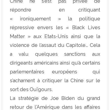
Chine ne s’est pas privée de
répondre en critiquant
« ironiquement » la politique
répressive envers les « Black Lives
Matter » aux Etats-Unis ainsi que la
violence de l’assaut du Capitole… Cela
a valu quelques sanctions aux
dirigeants américains ainsi qu’à certains
parlementaires européens qui
s’acharnent à critiquer la Chine sur le
sort des Ouïgours.
La stratégie de Joe Biden du grand
retour de l’Amérique dans les affaires