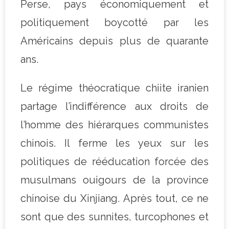
Perse, pays économiquement et
politiquement boycotté par les
Américains depuis plus de quarante
ans.
Le régime théocratique chiite iranien
partage l’indifférence aux droits de
l’homme des hiérarques communistes
chinois. Il ferme les yeux sur les
politiques de rééducation forcée des
musulmans ouigours de la province
chinoise du Xinjiang. Après tout, ce ne
sont que des sunnites, turcophones et