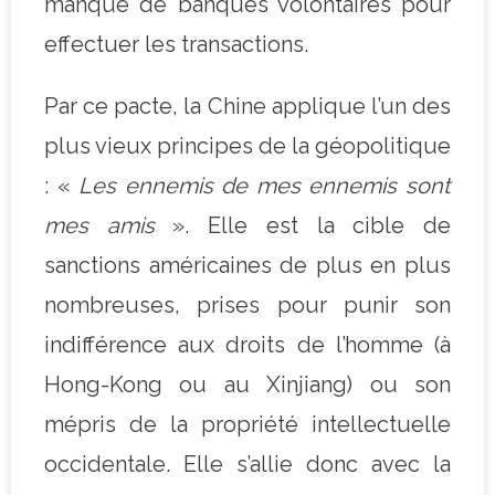
manque de banques volontaires pour
effectuer les transactions.
Par ce pacte, la Chine applique l’un des
plus vieux principes de la géopolitique
: «
Les ennemis de mes ennemis sont
mes amis
». Elle est la cible de
sanctions américaines de plus en plus
nombreuses, prises pour punir son
indifférence aux droits de l’homme (à
Hong-Kong ou au Xinjiang) ou son
mépris de la propriété intellectuelle
occidentale. Elle s’allie donc avec la