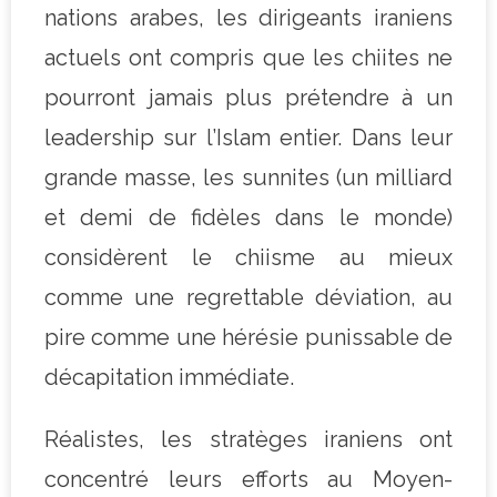
nations arabes, les dirigeants iraniens
actuels ont compris que les chiites ne
pourront jamais plus prétendre à un
leadership sur l’Islam entier. Dans leur
grande masse, les sunnites (un milliard
et demi de fidèles dans le monde)
considèrent le chiisme au mieux
comme une regrettable déviation, au
pire comme une hérésie punissable de
décapitation immédiate.
Réalistes, les stratèges iraniens ont
concentré leurs efforts au Moyen-