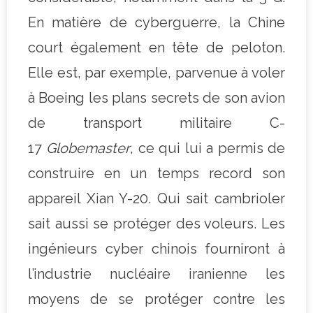
En matière de cyberguerre, la Chine
court également en tête de peloton.
Elle est, par exemple, parvenue à voler
à Boeing les plans secrets de son avion
de transport militaire C-
17
Globemaster
, ce qui lui a permis de
construire en un temps record son
appareil Xian Y-20. Qui sait cambrioler
sait aussi se protéger des voleurs. Les
ingénieurs cyber chinois fourniront à
l’industrie nucléaire iranienne les
moyens de se protéger contre les