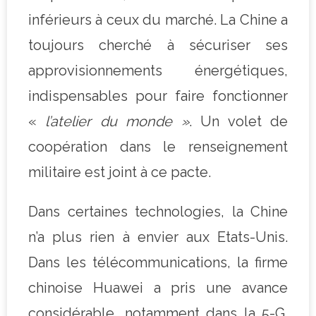
inférieurs à ceux du marché. La Chine a
toujours cherché à sécuriser ses
approvisionnements énergétiques,
indispensables pour faire fonctionner
«
l’atelier du monde »
. Un volet de
coopération dans le renseignement
militaire est joint à ce pacte.
Dans certaines technologies, la Chine
n’a plus rien à envier aux Etats-Unis.
Dans les télécommunications, la firme
chinoise Huawei a pris une avance
considérable, notamment dans la 5-G.