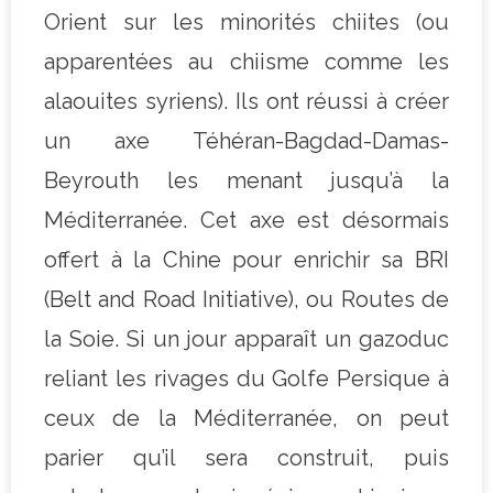
Orient sur les minorités chiites (ou
apparentées au chiisme comme les
alaouites syriens). Ils ont réussi à créer
un axe Téhéran-Bagdad-Damas-
Beyrouth les menant jusqu’à la
Méditerranée. Cet axe est désormais
offert à la Chine pour enrichir sa BRI
(Belt and Road Initiative), ou Routes de
la Soie. Si un jour apparaît un gazoduc
reliant les rivages du Golfe Persique à
ceux de la Méditerranée, on peut
parier qu’il sera construit, puis