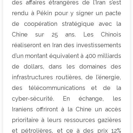
des affaires étrangères de l’Iran s’est
rendu à Pékin pour y signer un pacte
de coopération stratégique avec la
Chine sur 25 ans. Les Chinois
réaliseront en Iran des investissements
d’un montant équivalent à 400 milliards
de dollars, dans les domaines des
infrastructures routières, de l’énergie,
des télécommunications et de la
cyber-sécurité. En échange, les
Iraniens offriront à la Chine un accès
prioritaire à leurs ressources gazières
et pétrolières, et ce à des prix 12%