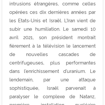
intrusions étrangères, comme celles
opérées ces dix dernières années par
les Etats-Unis et Israël. L’Iran vient de
subir une humiliation. Le samedi 10
avril 2021, son président montrait
fièrement à la télévision le lancement
de nouvelles cascades de
centrifugeuses, plus performantes
dans l’enrichissement d’uranium. Le
lendemain, par une attaque
sophistiquée, Israël parvenait à
paralyser le complexe de Natanz,
première installation nucléaire