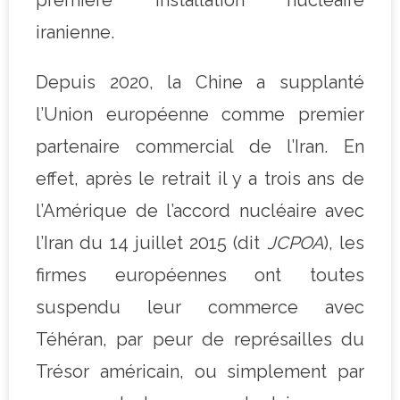
iranienne.
Depuis 2020, la Chine a supplanté
l’Union européenne comme premier
partenaire commercial de l’Iran. En
effet, après le retrait il y a trois ans de
l’Amérique de l’accord nucléaire avec
l’Iran du 14 juillet 2015 (dit
JCPOA
), les
firmes européennes ont toutes
suspendu leur commerce avec
Téhéran, par peur de représailles du
Trésor américain, ou simplement par