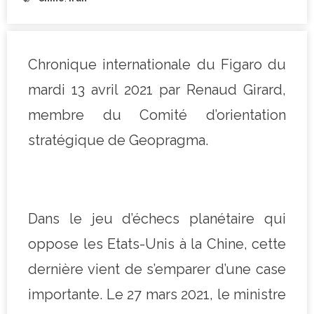
Chronique internationale du Figaro du
mardi 13 avril 2021 par Renaud Girard,
membre du Comité d’orientation
stratégique de Geopragma.
Dans le jeu d’échecs planétaire qui
oppose les Etats-Unis à la Chine, cette
dernière vient de s’emparer d’une case
importante. Le 27 mars 2021, le ministre