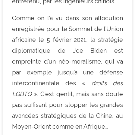
entretenu, par les ingénieurs chinois.
Comme on l’a vu dans son allocution
enregistrée pour le Sommet de l’Union
africaine le 5 février 2021, la stratégie
diplomatique de Joe Biden est
empreinte d’un néo-moralisme, qui va
par exemple jusqu’à une défense
intercontinentale des «
droits des
LGBTQ
». C’est gentil, mais sans doute
pas suffisant pour stopper les grandes
avancées stratégiques de la Chine, au
Moyen-Orient comme en Afrique…