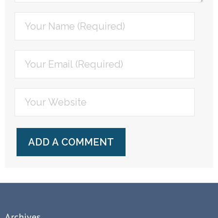
Archives