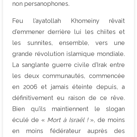
non persanophones.
Feu l’ayatollah Khomeiny rêvait
d’emmener derrière lui les chiites et
les sunnites, ensemble, vers une
grande révolution islamique mondiale.
La sanglante guerre civile d’Irak entre
les deux communautés, commencée
en 2006 et jamais éteinte depuis, a
définitivement eu raison de ce rêve.
Bien qu’ils maintiennent le slogan
éculé de «
Mort à Israël !
», de moins
en moins fédérateur auprès des