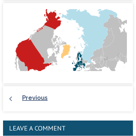
Previous
LEAVE A COMMENT