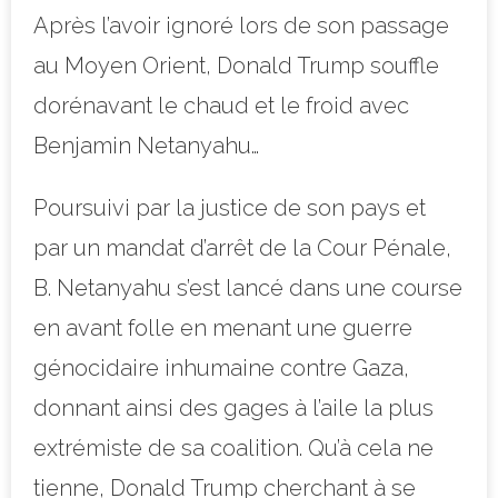
Après l’avoir ignoré lors de son passage
au Moyen Orient, Donald Trump souffle
dorénavant le chaud et le froid avec
Benjamin Netanyahu…
Poursuivi par la justice de son pays et
par un mandat d’arrêt de la Cour Pénale,
B. Netanyahu s’est lancé dans une course
en avant folle en menant une guerre
génocidaire inhumaine contre Gaza,
donnant ainsi des gages à l’aile la plus
extrémiste de sa coalition. Qu’à cela ne
tienne, Donald Trump cherchant à se