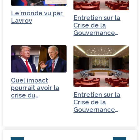
Le monde vu par
Entretien sur la
Lavrov
Crise de la
Gouvernance
mondiale - Russie
Quel impact
pourrait avoir la
Entretien sur la
crise du
Crise de la
coronavirus…
Gouvernance
mondiale - Iran