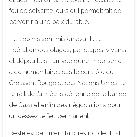
feu de soixante jours qui permettrait de
parvenir à une paix durable.
Huit points sont mis en avant : la
libération des otages, par étapes, vivants
et dépouilles, l’arrivée d’une importante
aide humanitaire sous le contrôle du
Croissant Rouge et des Nations Unies, le
retrait de l’armée israélienne de la bande
de Gaza et enfin des négociations pour
un cessez le feu permanent.
Reste évidemment la question de l’Etat