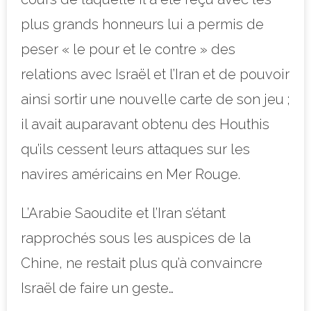
plus grands honneurs lui a permis de
peser « le pour et le contre » des
relations avec Israël et l’Iran et de pouvoir
ainsi sortir une nouvelle carte de son jeu ;
il avait auparavant obtenu des Houthis
qu’ils cessent leurs attaques sur les
navires américains en Mer Rouge.
L’Arabie Saoudite et l’Iran s’étant
rapprochés sous les auspices de la
Chine, ne restait plus qu’à convaincre
Israël de faire un geste…