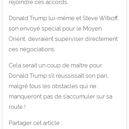
rejoindre ces accords.
Donald Trump lui-même et Steve Witkoff,
son envoyé spécial pour le Moyen
Orient, devraient superviser directement
ces négociations.
Cela serait un coup de maître pour
Donald Trump s’il réussissait son pari,
malgré tous les obstacles qui ne
manqueront pas de s’accumuler sur sa
route !
Partager cet article :