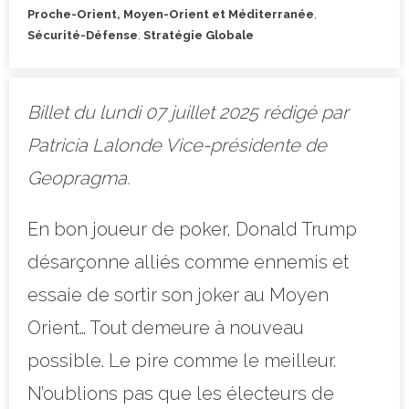
Proche-Orient, Moyen-Orient et Méditerranée
,
Sécurité-Défense
,
Stratégie Globale
Billet du lundi 07 juillet 2025 rédigé par
Patricia Lalonde Vice-présidente de
Geopragma.
En bon joueur de poker, Donald Trump
désarçonne alliés comme ennemis et
essaie de sortir son joker au Moyen
Orient… Tout demeure à nouveau
possible. Le pire comme le meilleur.
N’oublions pas que les électeurs de