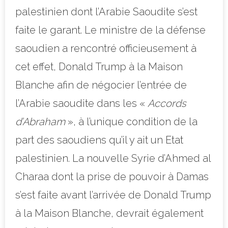
palestinien dont l’Arabie Saoudite s’est
faite le garant. Le ministre de la défense
saoudien a rencontré officieusement à
cet effet, Donald Trump à la Maison
Blanche afin de négocier l’entrée de
l’Arabie saoudite dans les «
Accords
d’Abraham
», à l’unique condition de la
part des saoudiens qu’il y ait un Etat
palestinien. La nouvelle Syrie d’Ahmed al
Charaa dont la prise de pouvoir à Damas
s’est faite avant l’arrivée de Donald Trump
à la Maison Blanche, devrait également