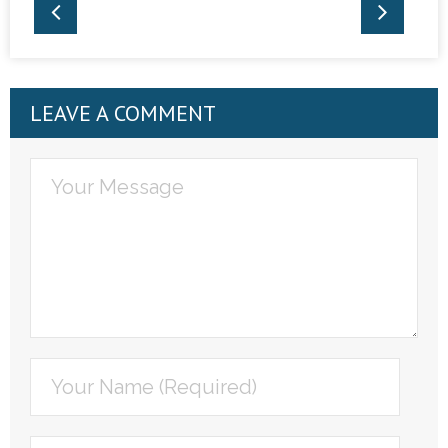
LEAVE A COMMENT