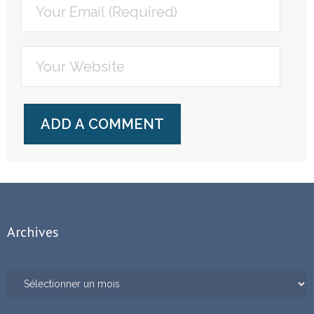
Archives