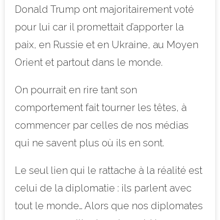
Donald Trump ont majoritairement voté
pour lui car il promettait d’apporter la
paix, en Russie et en Ukraine, au Moyen
Orient et partout dans le monde.
On pourrait en rire tant son
comportement fait tourner les têtes, à
commencer par celles de nos médias
qui ne savent plus où ils en sont.
Le seul lien qui le rattache à la réalité est
celui de la diplomatie : ils parlent avec
tout le monde… Alors que nos diplomates