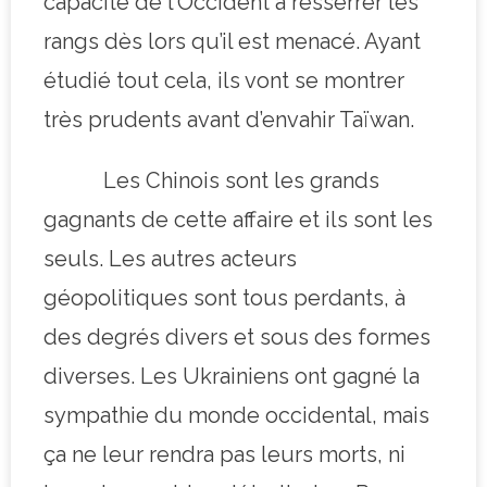
capacité de l’Occident à resserrer les
rangs dès lors qu’il est menacé. Ayant
étudié tout cela, ils vont se montrer
très prudents avant d’envahir Taïwan.
Les Chinois sont les grands
gagnants de cette affaire et ils sont les
seuls. Les autres acteurs
géopolitiques sont tous perdants, à
des degrés divers et sous des formes
diverses. Les Ukrainiens ont gagné la
sympathie du monde occidental, mais
ça ne leur rendra pas leurs morts, ni