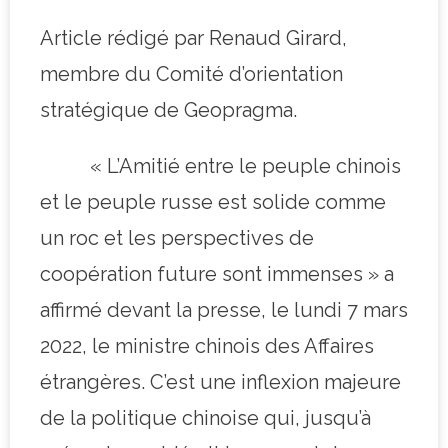
Article rédigé par Renaud Girard,
membre du Comité d’orientation
stratégique de Geopragma.
« L’Amitié entre le peuple chinois
et le peuple russe est solide comme
un roc et les perspectives de
coopération future sont immenses » a
affirmé devant la presse, le lundi 7 mars
2022, le ministre chinois des Affaires
étrangères. C’est une inflexion majeure
de la politique chinoise qui, jusqu’à