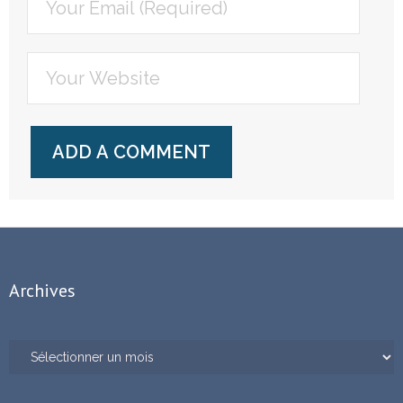
Archives