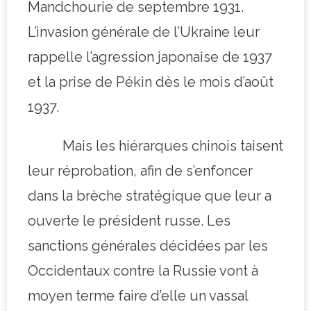
Mandchourie de septembre 1931.
L’invasion générale de l’Ukraine leur
rappelle l’agression japonaise de 1937
et la prise de Pékin dès le mois d’août
1937.
Mais les hiérarques chinois taisent
leur réprobation, afin de s’enfoncer
dans la brèche stratégique que leur a
ouverte le président russe. Les
sanctions générales décidées par les
Occidentaux contre la Russie vont à
moyen terme faire d’elle un vassal