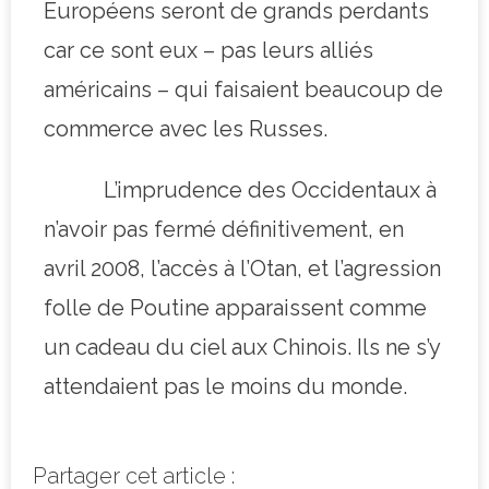
Européens seront de grands perdants
car ce sont eux – pas leurs alliés
américains – qui faisaient beaucoup de
commerce avec les Russes.
L’imprudence des Occidentaux à
n’avoir pas fermé définitivement, en
avril 2008, l’accès à l’Otan, et l’agression
folle de Poutine apparaissent comme
un cadeau du ciel aux Chinois. Ils ne s’y
attendaient pas le moins du monde.
Partager cet article :