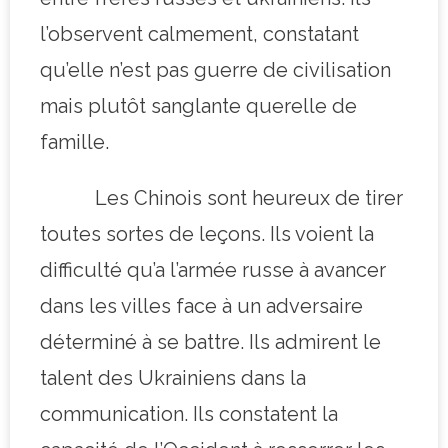
l’observent calmement, constatant
qu’elle n’est pas guerre de civilisation
mais plutôt sanglante querelle de
famille.
Les Chinois sont heureux de tirer
toutes sortes de leçons. Ils voient la
difficulté qu’a l’armée russe à avancer
dans les villes face à un adversaire
déterminé à se battre. Ils admirent le
talent des Ukrainiens dans la
communication. Ils constatent la