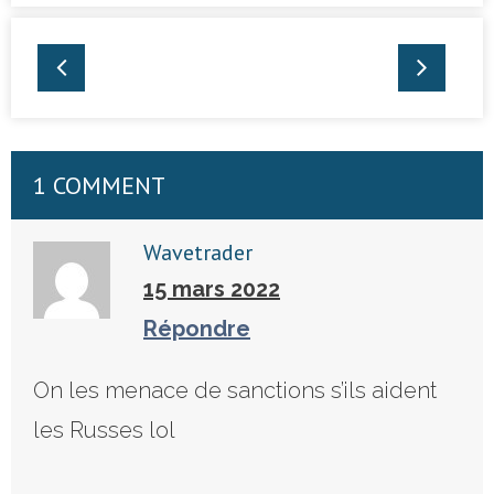
1 COMMENT
Wavetrader
15 mars 2022
Répondre
On les menace de sanctions s’ils aident
les Russes lol