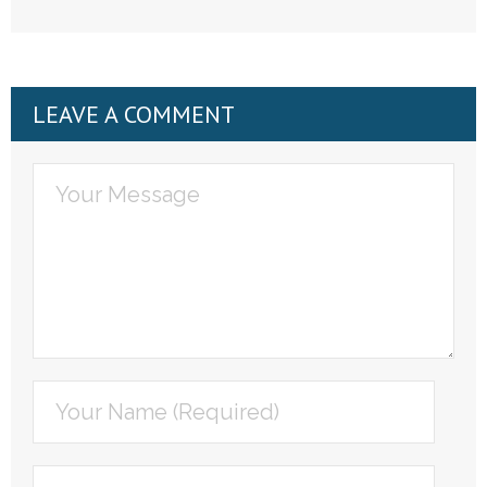
LEAVE A COMMENT