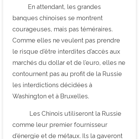
En attendant, les grandes
banques chinoises se montrent
courageuses, mais pas téméraires.
Comme elles ne veulent pas prendre
le risque d’être interdites d’accès aux
marchés du dollar et de l’euro, elles ne
contournent pas au profit de la Russie
les interdictions décidées à
Washington et à Bruxelles.
Les Chinois utiliseront la Russie
comme leur premier fournisseur
d’énergie et de métaux. Ils la gaveront