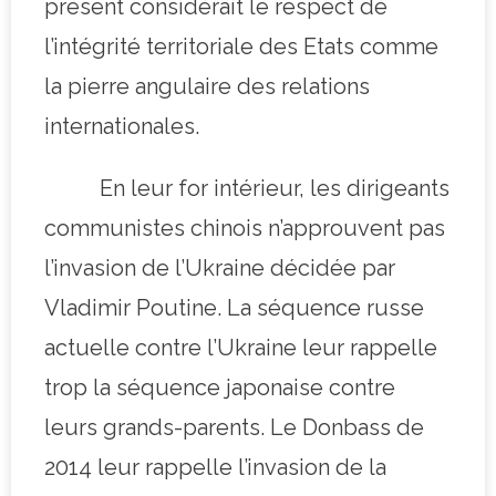
présent considérait le respect de
l’intégrité territoriale des Etats comme
la pierre angulaire des relations
internationales.
En leur for intérieur, les dirigeants
communistes chinois n’approuvent pas
l’invasion de l’Ukraine décidée par
Vladimir Poutine. La séquence russe
actuelle contre l’Ukraine leur rappelle
trop la séquence japonaise contre
leurs grands-parents. Le Donbass de
2014 leur rappelle l’invasion de la