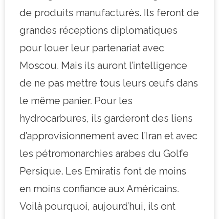
de produits manufacturés. Ils feront de
grandes réceptions diplomatiques
pour louer leur partenariat avec
Moscou. Mais ils auront l’intelligence
de ne pas mettre tous leurs œufs dans
le même panier. Pour les
hydrocarbures, ils garderont des liens
d’approvisionnement avec l’Iran et avec
les pétromonarchies arabes du Golfe
Persique. Les Emiratis font de moins
en moins confiance aux Américains.
Voilà pourquoi, aujourd’hui, ils ont