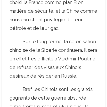
choisi la France comme plan B en
matière de sécurité, et la Chine comme
nouveau client privilégié de leur
pétrole et de leur gaz.
Sur le long terme, la colonisation
chinoise de la Sibérie continuera. Il sera
en effet très difficile à Vladimir Poutine
de refuser des visas aux Chinois
désireux de résider en Russie.
Bref les Chinois sont les grands
gagnants de cette guerre absurde
entre frères russes et ukrainiens. Ils