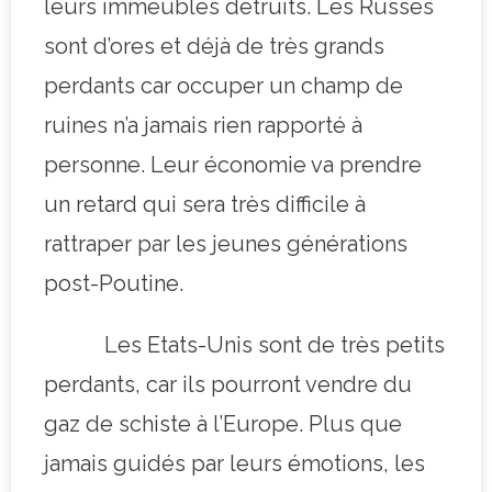
leurs immeubles détruits. Les Russes
sont d’ores et déjà de très grands
perdants car occuper un champ de
ruines n’a jamais rien rapporté à
personne. Leur économie va prendre
un retard qui sera très difficile à
rattraper par les jeunes générations
post-Poutine.
Les Etats-Unis sont de très petits
perdants, car ils pourront vendre du
gaz de schiste à l’Europe. Plus que
jamais guidés par leurs émotions, les