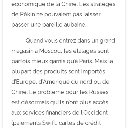
économique de la Chine. Les stratèges
de Pékin ne pouvaient pas laisser
passer une pareille aubaine.
Quand vous entrez dans un grand
magasin à Moscou, les étalages sont
parfois mieux garnis qu’à Paris. Mais la
plupart des produits sont importés
d’Europe, d’Amérique du nord ou de
Chine. Le problème pour les Russes
est désormais qu’ils n’ont plus accès
aux services financiers de l’Occident
(paiements Swift, cartes de crédit