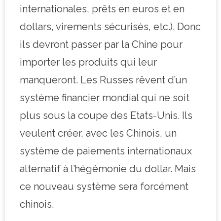
internationales, prêts en euros et en
dollars, virements sécurisés, etc.). Donc
ils devront passer par la Chine pour
importer les produits qui leur
manqueront. Les Russes rêvent d’un
système financier mondial qui ne soit
plus sous la coupe des Etats-Unis. Ils
veulent créer, avec les Chinois, un
système de paiements internationaux
alternatif à l’hégémonie du dollar. Mais
ce nouveau système sera forcément
chinois.