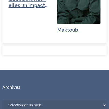
elles un impact
géopolitique ?
Maktoub
Archives