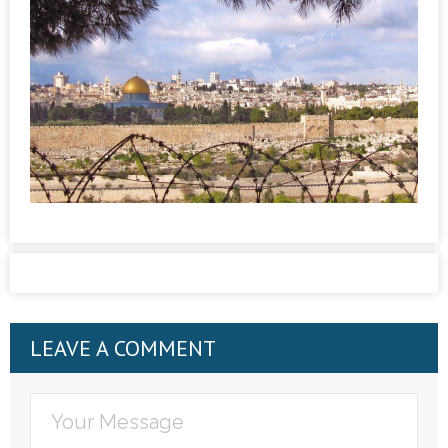
LEAVE A COMMENT